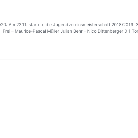
20: Am 22.11. startete die Jugendvereinsmeisterschaft 2018/2019. 3
Frei – Maurice-Pascal Müller Julian Behr – Nico Dittenberger 0 1 T