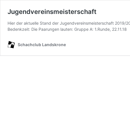
Jugendvereinsmeisterschaft
Hier der aktuelle Stand der Jugendvereinsmeisterschaft 2019/20
Bedenkzeit: Die Paarungen lauten: Gruppe A: 1.Runde, 22.11.18 
Schachclub Landskrone