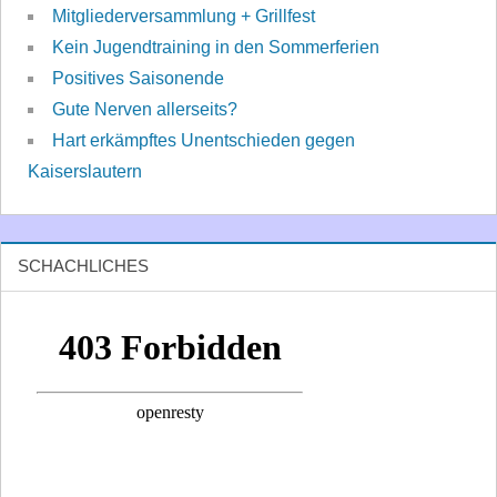
Mitgliederversammlung + Grillfest
Kein Jugendtraining in den Sommerferien
Positives Saisonende
Gute Nerven allerseits?
Hart erkämpftes Unentschieden gegen
Kaiserslautern
SCHACHLICHES