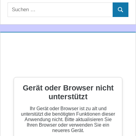
Suchen
Suchen
nach: