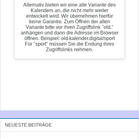
NEUESTE BEITRÄGE