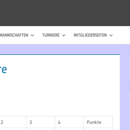
MANNSCHAFTEN
TURNIERE
MITGLIEDERSEITEN
re
2
3
4
Punkte