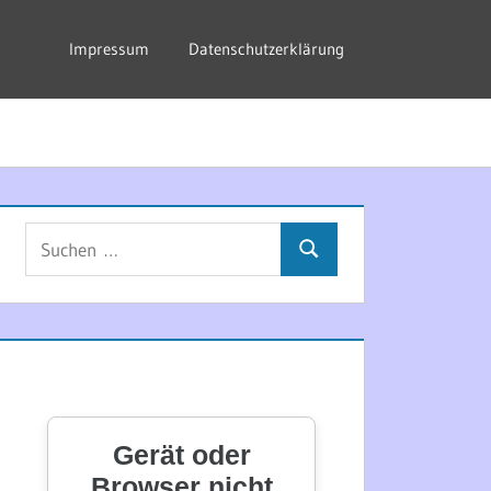
Impressum
Datenschutzerklärung
Suchen
Suchen
nach: