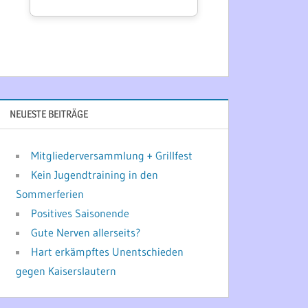
NEUESTE BEITRÄGE
Mitgliederversammlung + Grillfest
Kein Jugendtraining in den
Sommerferien
Positives Saisonende
Gute Nerven allerseits?
Hart erkämpftes Unentschieden
gegen Kaiserslautern