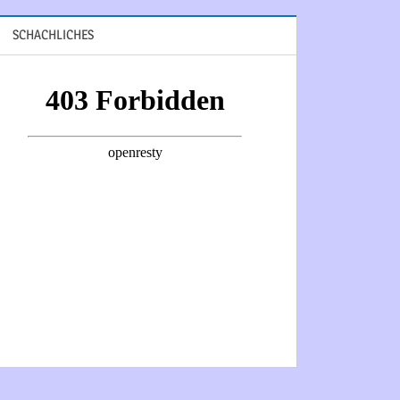
SCHACHLICHES