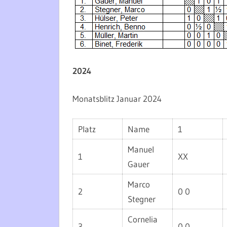
2024
Monatsblitz Januar 2024
Platz
Name
1
Manuel
1
XX
Gauer
Marco
2
0 0
Stegner
Cornelia
3
0 0