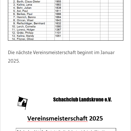
Die nächste Vereinsmeisterschaft beginnt im Januar
2025.