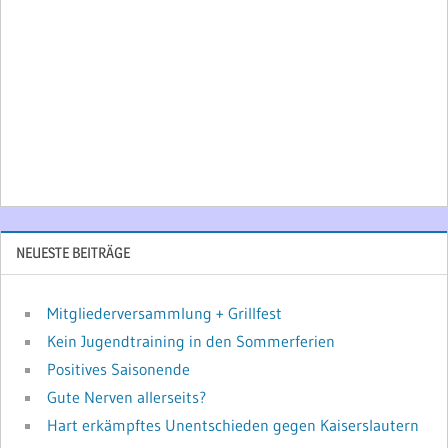
NEUESTE BEITRÄGE
Mitgliederversammlung + Grillfest
Kein Jugendtraining in den Sommerferien
Positives Saisonende
Gute Nerven allerseits?
Hart erkämpftes Unentschieden gegen Kaiserslautern