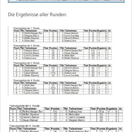
Die Ergebnisse aller Runden: