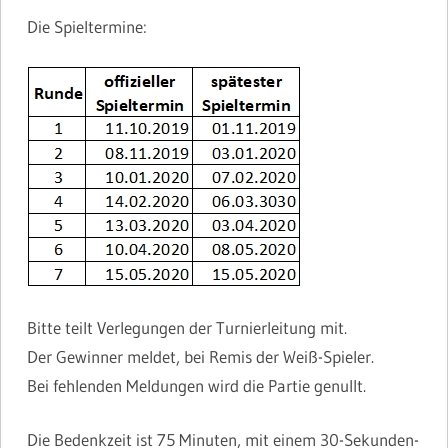
Die Spieltermine:
Bitte teilt Verlegungen der Turnierleitung mit.
Der Gewinner meldet, bei Remis der Weiß-Spieler.
Bei fehlenden Meldungen wird die Partie genullt.
Die Bedenkzeit ist 75 Minuten, mit einem 30-Sekunden-