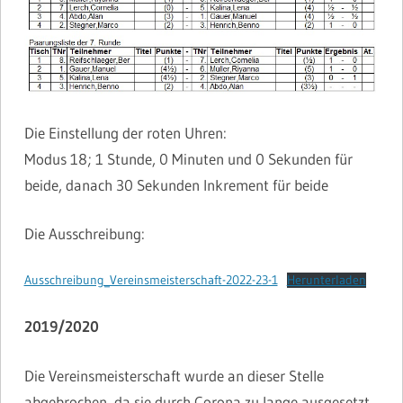
Die Einstellung der roten Uhren:
Modus 18; 1 Stunde, 0 Minuten und 0 Sekunden für
beide, danach 30 Sekunden Inkrement für beide
Die Ausschreibung:
Ausschreibung_Vereinsmeisterschaft-2022-23-1
Herunterladen
2019/2020
Die Vereinsmeisterschaft wurde an dieser Stelle
abgebrochen, da sie durch Corona zu lange ausgesetzt