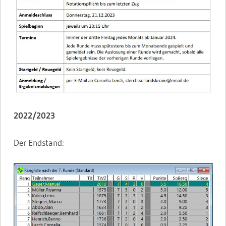
2022/2023
Der Endstand: