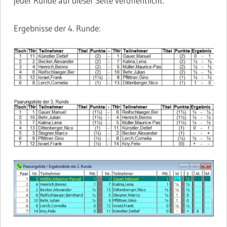
jeder Runde auf dieser Seite veröffentlicht.
Ergebnisse der 4. Runde: