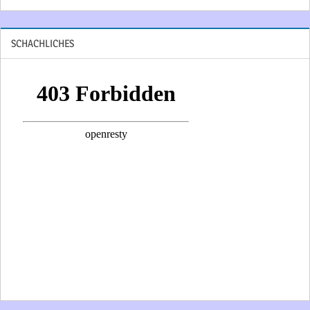
SCHACHLICHES