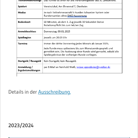
Details in der
Ausschreibung.
2023/2024