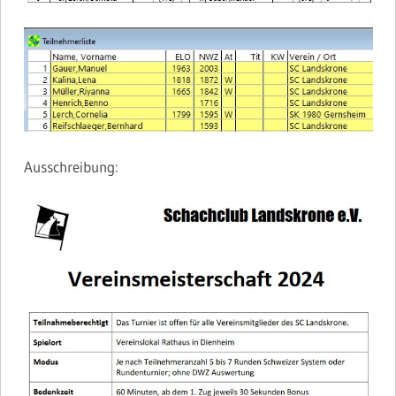
Ausschreibung: