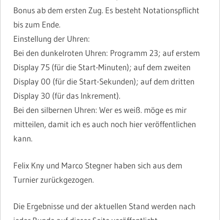
Bonus ab dem ersten Zug. Es besteht Notationspflicht
bis zum Ende.
Einstellung der Uhren:
Bei den dunkelroten Uhren: Programm 23; auf erstem
Display 75 (für die Start-Minuten); auf dem zweiten
Display 00 (für die Start-Sekunden); auf dem dritten
Display 30 (für das Inkrement).
Bei den silbernen Uhren: Wer es weiß. möge es mir
mitteilen, damit ich es auch noch hier veröffentlichen
kann.
Felix Kny und Marco Stegner haben sich aus dem
Turnier zurückgezogen.
Die Ergebnisse und der aktuellen Stand werden nach