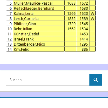
Suchen
Suchen
nach: