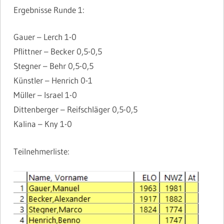
Ergebnisse Runde 1:
Gauer – Lerch 1-0
Pflittner – Becker 0,5-0,5
Stegner – Behr 0,5-0,5
Künstler – Henrich 0-1
Müller – Israel 1-0
Dittenberger – Reifschläger 0,5-0,5
Kalina – Kny 1-0
Teilnehmerliste: