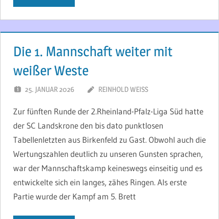
Die 1. Mannschaft weiter mit
weißer Weste
25. JANUAR 2026
REINHOLD WEISS
Zur fünften Runde der 2.Rheinland-Pfalz-Liga Süd hatte
der SC Landskrone den bis dato punktlosen
Tabellenletzten aus Birkenfeld zu Gast. Obwohl auch die
Wertungszahlen deutlich zu unseren Gunsten sprachen,
war der Mannschaftskamp keineswegs einseitig und es
entwickelte sich ein langes, zähes Ringen. Als erste
Partie wurde der Kampf am 5. Brett