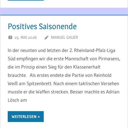
Positives Saisonende
25. MAI 2026
MANUEL GAUER
In der neunten und letzten der 2. Rheinland-Pfalz-Liga
Süd empfingen wir die erste Mannschaft von Pirmasens,
die im Prinzip einen Sieg für den Klassenerhalt
brauchte. Als erstes endete die Partie von Reinhold
Weiß am Spitzenbrett. Nach einem taktischen Versehen
musste er die Waffen strecken. Besser machte es Adrian
Lösch am
WEITERLESEN