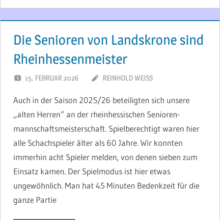
Die Senioren von Landskrone sind
Rheinhessenmeister
15. FEBRUAR 2026
REINHOLD WEISS
Auch in der Saison 2025/26 beteiligten sich unsere
„alten Herren“ an der rheinhessischen Senioren-
mannschaftsmeisterschaft. Spielberechtigt waren hier
alle Schachspieler älter als 60 Jahre. Wir konnten
immerhin acht Spieler melden, von denen sieben zum
Einsatz kamen. Der Spielmodus ist hier etwas
ungewöhnlich. Man hat 45 Minuten Bedenkzeit für die
ganze Partie