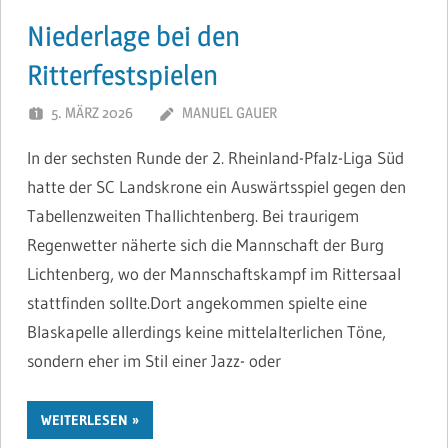
Niederlage bei den
Ritterfestspielen
5. MÄRZ 2026
MANUEL GAUER
In der sechsten Runde der 2. Rheinland-Pfalz-Liga Süd
hatte der SC Landskrone ein Auswärtsspiel gegen den
Tabellenzweiten Thallichtenberg. Bei traurigem
Regenwetter näherte sich die Mannschaft der Burg
Lichtenberg, wo der Mannschaftskampf im Rittersaal
stattfinden sollte.Dort angekommen spielte eine
Blaskapelle allerdings keine mittelalterlichen Töne,
sondern eher im Stil einer Jazz- oder
WEITERLESEN