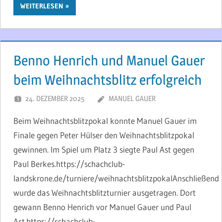
WEITERLESEN
Benno Henrich und Manuel Gauer
beim Weihnachtsblitz erfolgreich
24. DEZEMBER 2025
MANUEL GAUER
Beim Weihnachtsblitzpokal konnte Manuel Gauer im
Finale gegen Peter Hülser den Weihnachtsblitzpokal
gewinnen. Im Spiel um Platz 3 siegte Paul Ast gegen
Paul Berkes.https://schachclub-
landskrone.de/turniere/weihnachtsblitzpokalAnschließend
wurde das Weihnachtsblitzturnier ausgetragen. Dort
gewann Benno Henrich vor Manuel Gauer und Paul
Ast.https://schachclub-