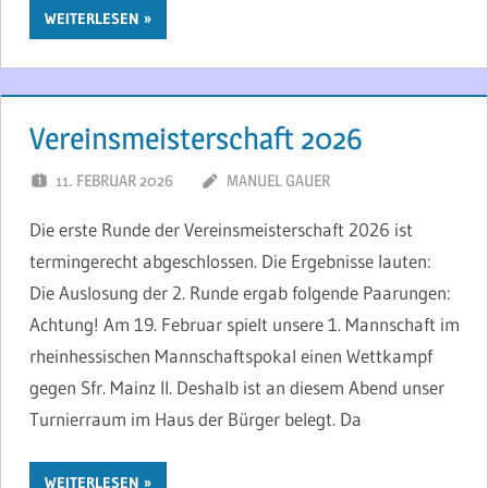
WEITERLESEN
Vereinsmeisterschaft 2026
11. FEBRUAR 2026
MANUEL GAUER
Die erste Runde der Vereinsmeisterschaft 2026 ist
termingerecht abgeschlossen. Die Ergebnisse lauten:
Die Auslosung der 2. Runde ergab folgende Paarungen:
Achtung! Am 19. Februar spielt unsere 1. Mannschaft im
rheinhessischen Mannschaftspokal einen Wettkampf
gegen Sfr. Mainz II. Deshalb ist an diesem Abend unser
Turnierraum im Haus der Bürger belegt. Da
WEITERLESEN