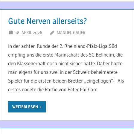
Gute Nerven allerseits?
18. APRIL 2026
MANUEL GAUER
In der achten Runde der 2. Rheinland-Pfalz-Liga Süd
empfing uns die erste Mannschaft des SC Bellheim, die
den Klassenerhalt noch nicht sicher hatte. Daher hatte
man eigens für uns zwei in der Schweiz beheimatete
Spieler für die ersten beiden Bretter „eingeflogen“. Als
erstes endete die Partie von Peter Faiß am
WEITERLESEN