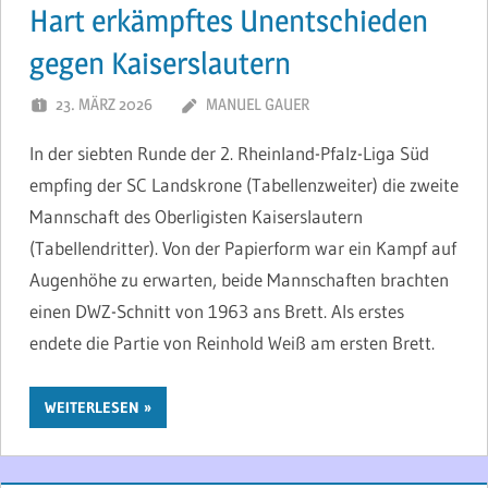
Hart erkämpftes Unentschieden
gegen Kaiserslautern
23. MÄRZ 2026
MANUEL GAUER
In der siebten Runde der 2. Rheinland-Pfalz-Liga Süd
empfing der SC Landskrone (Tabellenzweiter) die zweite
Mannschaft des Oberligisten Kaiserslautern
(Tabellendritter). Von der Papierform war ein Kampf auf
Augenhöhe zu erwarten, beide Mannschaften brachten
einen DWZ-Schnitt von 1963 ans Brett. Als erstes
endete die Partie von Reinhold Weiß am ersten Brett.
WEITERLESEN