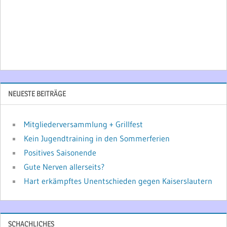
NEUESTE BEITRÄGE
Mitgliederversammlung + Grillfest
Kein Jugendtraining in den Sommerferien
Positives Saisonende
Gute Nerven allerseits?
Hart erkämpftes Unentschieden gegen Kaiserslautern
SCHACHLICHES