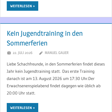
WEITERLESEN
Kein Jugendtraining in den
Sommerferien
22. JULI 2026
MANUEL GAUER
Liebe Schachfreunde, in den Sommerferien findet dieses
Jahr kein Jugendtraining statt. Das erste Training
danach ist am 13. August 2026 um 17:30 Uhr.Der
Erwachsenenspielabend findet dagegen wie üblich ab
20:00 Uhr statt.
WEITERLESEN