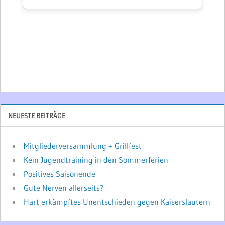
NEUESTE BEITRÄGE
Mitgliederversammlung + Grillfest
Kein Jugendtraining in den Sommerferien
Positives Saisonende
Gute Nerven allerseits?
Hart erkämpftes Unentschieden gegen Kaiserslautern