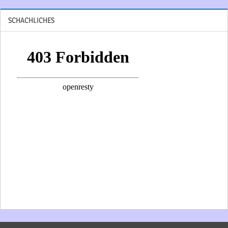
SCHACHLICHES