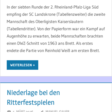
In der siebten Runde der 2. Rheinland-Pfalz-Liga Süd
empfing der SC Landskrone (Tabellenzweiter) die zweite
Mannschaft des Oberligisten Kaiserslautern
(Tabellendritter). Von der Papierform war ein Kampf auf
Augenhöhe zu erwarten, beide Mannschaften brachten
einen DWZ-Schnitt von 1963 ans Brett. Als erstes
endete die Partie von Reinhold Weiß am ersten Brett.
WEITERLESEN
Niederlage bei den
Ritterfestspielen
5. MÄRZ 2026
MANUEL GAUER