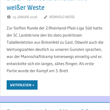
weißer Weste
25. JANUAR 2026
REINHOLD WEISS
Zur fünften Runde der 2.Rheinland-Pfalz-Liga Süd hatte
der SC Landskrone den bis dato punktlosen
Tabellenletzten aus Birkenfeld zu Gast. Obwohl auch die
Wertungszahlen deutlich zu unseren Gunsten sprachen,
war der Mannschaftskamp keineswegs einseitig und es
entwickelte sich ein langes, zähes Ringen. Als erste
Partie wurde der Kampf am 5. Brett
WEITERLESEN