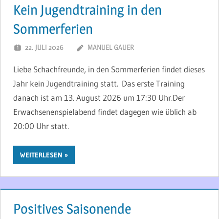
Kein Jugendtraining in den
Sommerferien
22. JULI 2026
MANUEL GAUER
Liebe Schachfreunde, in den Sommerferien findet dieses
Jahr kein Jugendtraining statt. Das erste Training
danach ist am 13. August 2026 um 17:30 Uhr.Der
Erwachsenenspielabend findet dagegen wie üblich ab
20:00 Uhr statt.
WEITERLESEN
Positives Saisonende