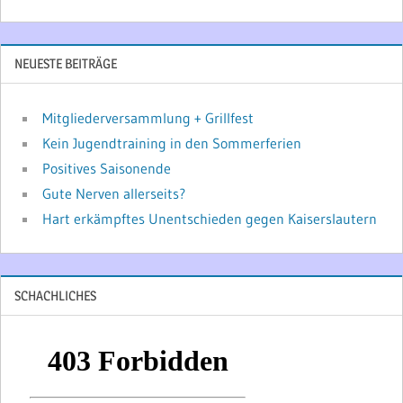
NEUESTE BEITRÄGE
Mitgliederversammlung + Grillfest
Kein Jugendtraining in den Sommerferien
Positives Saisonende
Gute Nerven allerseits?
Hart erkämpftes Unentschieden gegen Kaiserslautern
SCHACHLICHES