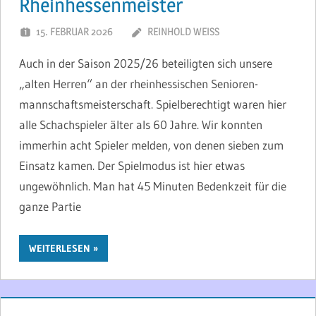
Rheinhessenmeister
15. FEBRUAR 2026
REINHOLD WEISS
Auch in der Saison 2025/26 beteiligten sich unsere
„alten Herren“ an der rheinhessischen Senioren-
mannschaftsmeisterschaft. Spielberechtigt waren hier
alle Schachspieler älter als 60 Jahre. Wir konnten
immerhin acht Spieler melden, von denen sieben zum
Einsatz kamen. Der Spielmodus ist hier etwas
ungewöhnlich. Man hat 45 Minuten Bedenkzeit für die
ganze Partie
WEITERLESEN