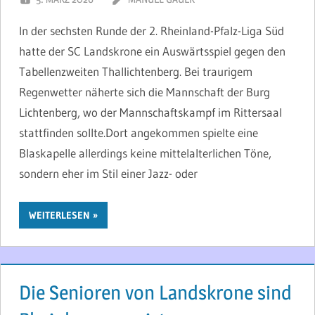
In der sechsten Runde der 2. Rheinland-Pfalz-Liga Süd
hatte der SC Landskrone ein Auswärtsspiel gegen den
Tabellenzweiten Thallichtenberg. Bei traurigem
Regenwetter näherte sich die Mannschaft der Burg
Lichtenberg, wo der Mannschaftskampf im Rittersaal
stattfinden sollte.Dort angekommen spielte eine
Blaskapelle allerdings keine mittelalterlichen Töne,
sondern eher im Stil einer Jazz- oder
WEITERLESEN
Die Senioren von Landskrone sind