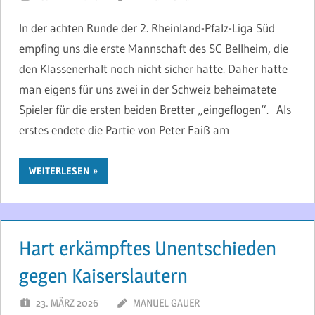
In der achten Runde der 2. Rheinland-Pfalz-Liga Süd
empfing uns die erste Mannschaft des SC Bellheim, die
den Klassenerhalt noch nicht sicher hatte. Daher hatte
man eigens für uns zwei in der Schweiz beheimatete
Spieler für die ersten beiden Bretter „eingeflogen“. Als
erstes endete die Partie von Peter Faiß am
WEITERLESEN
Hart erkämpftes Unentschieden
gegen Kaiserslautern
23. MÄRZ 2026
MANUEL GAUER