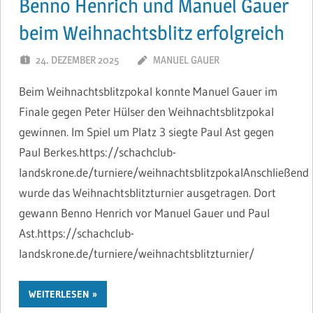
Benno Henrich und Manuel Gauer
beim Weihnachtsblitz erfolgreich
24. DEZEMBER 2025
MANUEL GAUER
Beim Weihnachtsblitzpokal konnte Manuel Gauer im
Finale gegen Peter Hülser den Weihnachtsblitzpokal
gewinnen. Im Spiel um Platz 3 siegte Paul Ast gegen
Paul Berkes.https://schachclub-
landskrone.de/turniere/weihnachtsblitzpokalAnschließend
wurde das Weihnachtsblitzturnier ausgetragen. Dort
gewann Benno Henrich vor Manuel Gauer und Paul
Ast.https://schachclub-
landskrone.de/turniere/weihnachtsblitzturnier/
WEITERLESEN