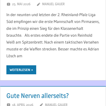
25. MAI 2026
MANUEL GAUER
In der neunten und letzten der 2. Rheinland-Pfalz-Liga
Süd empfingen wir die erste Mannschaft von Pirmasens,
die im Prinzip einen Sieg für den Klassenerhalt
brauchte. Als erstes endete die Partie von Reinhold
Weiß am Spitzenbrett. Nach einem taktischen Versehen
musste er die Waffen strecken. Besser machte es Adrian
Lösch am
WEITERLESEN
Gute Nerven allerseits?
18. APRIL 2026
MANUEL GAUER