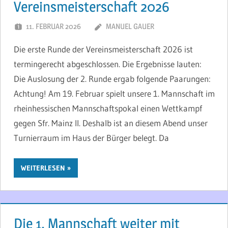
Vereinsmeisterschaft 2026
11. FEBRUAR 2026
MANUEL GAUER
Die erste Runde der Vereinsmeisterschaft 2026 ist
termingerecht abgeschlossen. Die Ergebnisse lauten:
Die Auslosung der 2. Runde ergab folgende Paarungen:
Achtung! Am 19. Februar spielt unsere 1. Mannschaft im
rheinhessischen Mannschaftspokal einen Wettkampf
gegen Sfr. Mainz II. Deshalb ist an diesem Abend unser
Turnierraum im Haus der Bürger belegt. Da
WEITERLESEN
Die 1. Mannschaft weiter mit