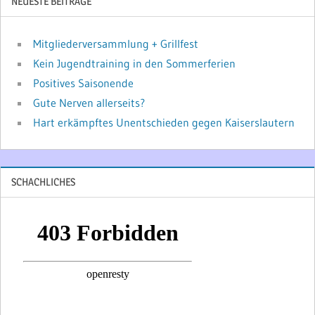
NEUESTE BEITRÄGE
Mitgliederversammlung + Grillfest
Kein Jugendtraining in den Sommerferien
Positives Saisonende
Gute Nerven allerseits?
Hart erkämpftes Unentschieden gegen Kaiserslautern
SCHACHLICHES