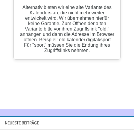
NEUESTE BEITRÄGE