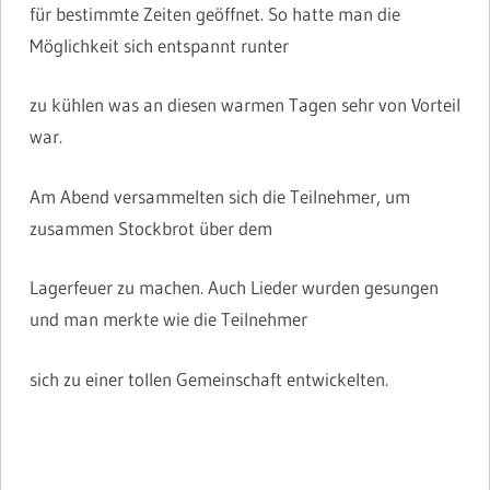
für bestimmte Zeiten geöffnet. So hatte man die
Möglichkeit sich entspannt runter
zu kühlen was an diesen warmen Tagen sehr von Vorteil
war.
Am Abend versammelten sich die Teilnehmer, um
zusammen Stockbrot über dem
Lagerfeuer zu machen. Auch Lieder wurden gesungen
und man merkte wie die Teilnehmer
sich zu einer tollen Gemeinschaft entwickelten.