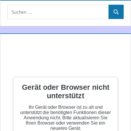
Suchen
Suchen
nach: