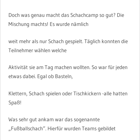
Doch was genau macht das Schachcamp so gut? Die
Mischung machts! Es wurde nämlich
weit mehr als nur Schach gespielt. Täglich konnten die
Teilnehmer wählen welche
Aktivität sie am Tag machen wollten. So war für jeden
etwas dabei. Egal ob Basteln,
Klettern, Schach spielen oder Tischkickern -alle hatten
Spaß!
Was sehr gut ankam war das sogenannte
„Fußballschach“. Hierfür wurden Teams gebildet