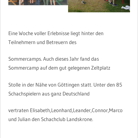
Eine Woche voller Erlebnisse liegt hinter den
Teilnehmern und Betreuern des
Sommercamps. Auch dieses Jahr fand das
Sommercamp auf dem gut gelegenen Zeltplatz
Stolle in der Nähe von Göttingen statt. Unter den 85
Schachspielern aus ganz Deutschland
vertraten Elisabeth,Leonhard,Leander,Connor,Marco
und Julian den Schachclub Landskrone.