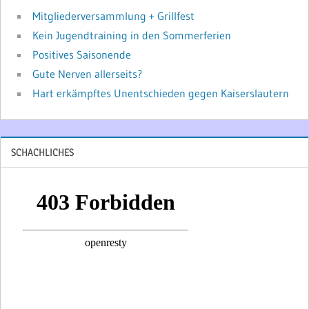
Mitgliederversammlung + Grillfest
Kein Jugendtraining in den Sommerferien
Positives Saisonende
Gute Nerven allerseits?
Hart erkämpftes Unentschieden gegen Kaiserslautern
SCHACHLICHES