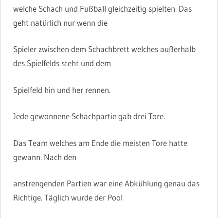
welche Schach und Fußball gleichzeitig spielten. Das
geht natürlich nur wenn die
Spieler zwischen dem Schachbrett welches außerhalb
des Spielfelds steht und dem
Spielfeld hin und her rennen.
Jede gewonnene Schachpartie gab drei Tore.
Das Team welches am Ende die meisten Tore hatte
gewann. Nach den
anstrengenden Partien war eine Abkühlung genau das
Richtige. Täglich wurde der Pool