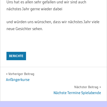
Uns hat es allen sehr gefallen und wir sind auch
nächstes Jahr gerne wieder dabei
und würden uns wünschen, dass wir nächstes Jahr viele
neue Gesichter sehen.
BERICHTE
Beitragsnavigation
Vorheriger Beitrag
Anfängerkurse
Nächster Beitrag
Nächste Termine Spielabende