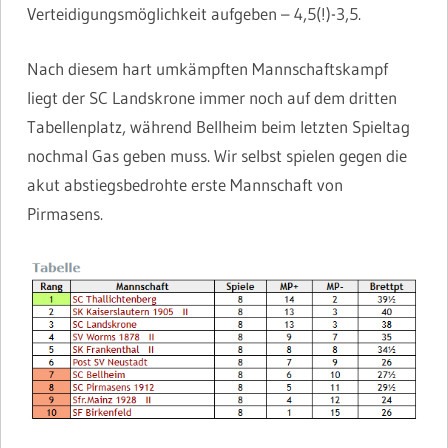
Verteidigungsmöglichkeit aufgeben – 4,5(!)-3,5.
Nach diesem hart umkämpften Mannschaftskampf
liegt der SC Landskrone immer noch auf dem dritten
Tabellenplatz, während Bellheim beim letzten Spieltag
nochmal Gas geben muss. Wir selbst spielen gegen die
akut abstiegsbedrohte erste Mannschaft von
Pirmasens.