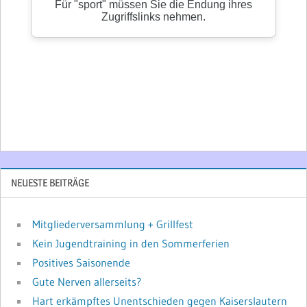
NEUESTE BEITRÄGE
Mitgliederversammlung + Grillfest
Kein Jugendtraining in den Sommerferien
Positives Saisonende
Gute Nerven allerseits?
Hart erkämpftes Unentschieden gegen Kaiserslautern