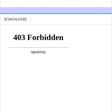
SCHACHLICHES