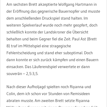
Am sechsten Brett akzeptierte Wolfgang Hartmann in
der Eröffnung das gegnerische Bauernopfer und musste
dem anschließenden Druckspiel stand halten. Im
weiteren Spielverlauf wurde noch mehr geopfert, doch
schließlich konnte der Landskroner die Übersicht
behalten und beim Gegner fiel die Zeit. Paul Ast (Brett
8) traf im Mittelspiel eine stragegische
Fehlentscheidung und stand eher suboptimal. Doch
dann konnte er sich zurück kämpfen und einen Bauern
einsacken. Das Läuferendspiel verwertete er dann
souverän – 2,5:3,5.
Nach dieser Aufholjagd spielten noch Riyanna und
Colin, dem ich schon vor Stunden von Remisideen
abraten musste. Am zweiten Brett setzte Riyanna