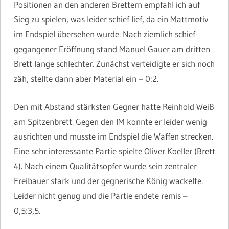
Positionen an den anderen Brettern empfahl ich auf
Sieg zu spielen, was leider schief lief, da ein Mattmotiv
im Endspiel übersehen wurde. Nach ziemlich schief
gegangener Eröffnung stand Manuel Gauer am dritten
Brett lange schlechter. Zunächst verteidigte er sich noch
zäh, stellte dann aber Material ein – 0:2.
Den mit Abstand stärksten Gegner hatte Reinhold Weiß
am Spitzenbrett. Gegen den IM konnte er leider wenig
ausrichten und musste im Endspiel die Waffen strecken.
Eine sehr interessante Partie spielte Oliver Koeller (Brett
4). Nach einem Qualitätsopfer wurde sein zentraler
Freibauer stark und der gegnerische König wackelte.
Leider nicht genug und die Partie endete remis –
0,5:3,5.