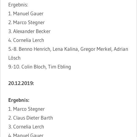
Ergebnis:
1. Manuel Gauer
2. Marco Stegner
3. Alexander Becker
4. Cornelia Lerch
5.-8. Benno Henrich, Lena Kalina, Gregor Merkel, Adrian
Lösch
9.-10. Colin Bloch, Tim Ebling
20.12.2019:
Ergebnis:
1. Marco Stegner
2. Claus Dieter Barth
3. Cornelia Lerch
4. Manuel Gauer