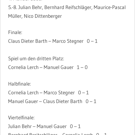
5.-8. Julian Behr, Bernhard Reifschläger, Maurice-Pascal
Müller, Nico Dittenberger
Finale:
Claus Dieter Barth – Marco Stegner 0 – 1
Spiel um den dritten Platz:
Cornelia Lerch – Manuel Gauer 1 – 0
Halbfinale:
Cornelia Lerch – Marco Stegner 0 – 1
Manuel Gauer – Claus Dieter Barth 0 – 1
Viertelfinale:
Julian Behr – Manuel Gauer 0 – 1
Bernhard Breitschläger – Cornelia Lerch 0 – 1