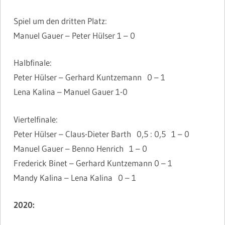
Spiel um den dritten Platz:
Manuel Gauer – Peter Hülser 1 – 0
Halbfinale:
Peter Hülser – Gerhard Kuntzemann 0 – 1
Lena Kalina – Manuel Gauer 1-0
Viertelfinale:
Peter Hülser – Claus-Dieter Barth 0,5 : 0,5 1 – 0
Manuel Gauer – Benno Henrich 1 – 0
Frederick Binet – Gerhard Kuntzemann 0 – 1
Mandy Kalina – Lena Kalina 0 – 1
2020: