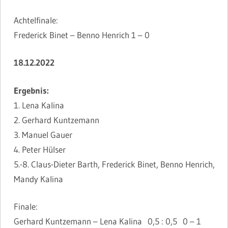
Achtelfinale:
Frederick Binet – Benno Henrich 1 – 0
18.12.2022
Ergebnis:
1. Lena Kalina
2. Gerhard Kuntzemann
3. Manuel Gauer
4. Peter Hülser
5.-8. Claus-Dieter Barth, Frederick Binet, Benno Henrich,
Mandy Kalina
Finale:
Gerhard Kuntzemann – Lena Kalina 0,5 : 0,5 0 – 1