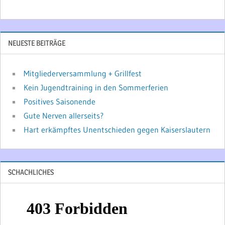
NEUESTE BEITRÄGE
Mitgliederversammlung + Grillfest
Kein Jugendtraining in den Sommerferien
Positives Saisonende
Gute Nerven allerseits?
Hart erkämpftes Unentschieden gegen Kaiserslautern
SCHACHLICHES