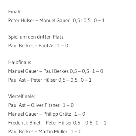
Finale:
Peter Hülser –
Manuel Gauer
0,5 : 0,5 0 – 1
Spiel um den dritten Platz:
Paul Berkes – Paul Ast 1 – 0
Halbfinale:
Manuel Gauer
– Paul Berkes 0,5 – 0,5 1 – 0
Paul Ast – Peter Hülser 0,5 – 0,5 0 – 1
Viertelfinale:
Paul Ast – Oliver Fitzner 1 – 0
Manuel Gauer – Philipp Grätz 1 – 0
Frederick Binet – Peter Hülser 0,5 – 0,5 0 – 1
Paul Berkes – Martin Müller 1 – 0