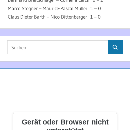
Marco Stegner – Maurice-Pascal Müller 1 – 0
Claus Dieter Barth – Nico Dittenberger 1 – 0
Suchen
Suchen
nach: