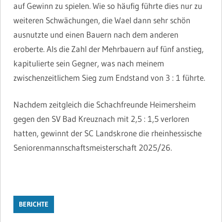
auf Gewinn zu spielen. Wie so häufig führte dies nur zu
weiteren Schwächungen, die Wael dann sehr schön
ausnutzte und einen Bauern nach dem anderen
eroberte. Als die Zahl der Mehrbauern auf fünf anstieg,
kapitulierte sein Gegner, was nach meinem
zwischenzeitlichem Sieg zum Endstand von 3 : 1 führte.
Nachdem zeitgleich die Schachfreunde Heimersheim
gegen den SV Bad Kreuznach mit 2,5 : 1,5 verloren
hatten, gewinnt der SC Landskrone die rheinhessische
Seniorenmannschaftsmeisterschaft 2025/26.
BERICHTE