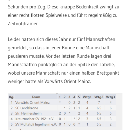
Sekunden pro Zug. Diese knappe Bedenkzeit zwingt zu
einer recht flotten Spielweise und führt regelmäßig zu
Zeitnotdramen.
Leider hatten sich dieses Jahr nur fünf Mannschaften
gemeldet, so dass in jeder Runde eine Mannschaft
pausieren musste. Vor der letzten Runde lagen drei
Mannschaften punktgleich an der Spitze der Tabelle,
wobei unsere Mannschaft nur einen halben Brettpunkt
weniger hatte als Vorwärts Orient Mainz.