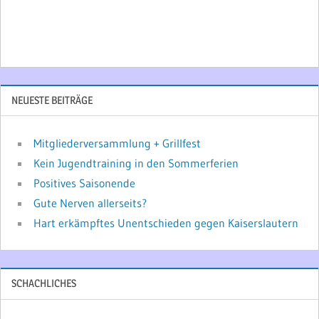
NEUESTE BEITRÄGE
Mitgliederversammlung + Grillfest
Kein Jugendtraining in den Sommerferien
Positives Saisonende
Gute Nerven allerseits?
Hart erkämpftes Unentschieden gegen Kaiserslautern
SCHACHLICHES