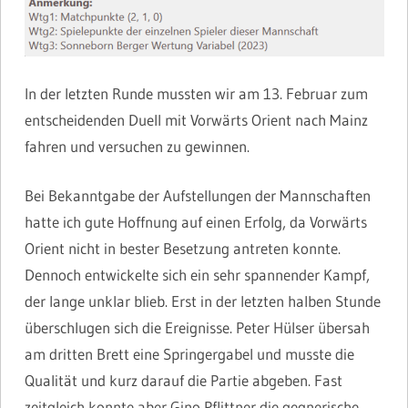
In der letzten Runde mussten wir am 13. Februar zum
entscheidenden Duell mit Vorwärts Orient nach Mainz
fahren und versuchen zu gewinnen.
Bei Bekanntgabe der Aufstellungen der Mannschaften
hatte ich gute Hoffnung auf einen Erfolg, da Vorwärts
Orient nicht in bester Besetzung antreten konnte.
Dennoch entwickelte sich ein sehr spannender Kampf,
der lange unklar blieb. Erst in der letzten halben Stunde
überschlugen sich die Ereignisse. Peter Hülser übersah
am dritten Brett eine Springergabel und musste die
Qualität und kurz darauf die Partie abgeben. Fast
zeitgleich konnte aber Gino Pflittner die gegnerische