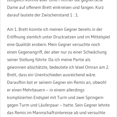
Dame auf offenem Brett einkreisen und fangen. Kurz
darauf lautete der Zwischenstand 1 : 1.
Am 1. Brett konnte ich meinen Gegner bereits in der
Eröffnung ziemlich unter Drucksetzen und im Mittelspiel
eine Qualität erobern. Mein Gegner versuchte noch
einen Gegenangriff, der aber nur zu einer Schwächung
seiner Stellung führte. Da ich meine Partie als
gewonnen abschätzte, bedeutete ich Wael Omran am 2.
Brett, dass ein Unentschieden ausreichend wäre.
Daraufhin bot er seinem Gegner ein Remis an, obwohl
er einen Mehrbauern – in einem allerdings
komplizierten Endspiel mit Turm und zwei Springern
gegen Turm und Läuferpaar – hatte. Sein Gegner lehnte
das Remis im Mannschaftsinteresse ab und versuchte