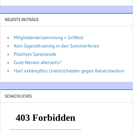
NEUESTE BEITRÄGE
Mitgliederversammlung + Grillfest
Kein Jugendtraining in den Sommerferien
Positives Saisonende
Gute Nerven allerseits?
Hart erkämpftes Unentschieden gegen Kaiserslautern
SCHACHLICHES