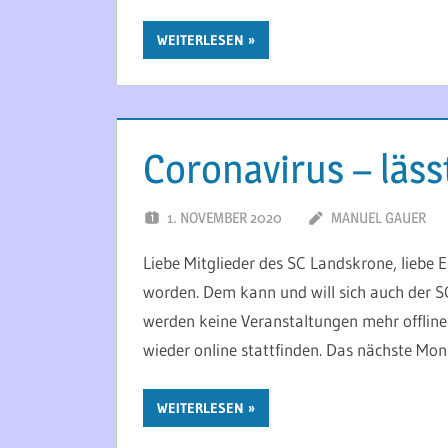
WEITERLESEN
Coronavirus – läss
1. NOVEMBER 2020
MANUEL GAUER
Liebe Mitglieder des SC Landskrone, liebe 
worden. Dem kann und will sich auch der S
werden keine Veranstaltungen mehr offline
wieder online stattfinden. Das nächste Mona
WEITERLESEN