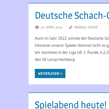
Deutsche Schach-O
10. APRIL 2022
MANUEL GAUER
Auch im Jahr 2022 schrieb der Deutsche Sc
Interesse unserer Spieler diesmal nicht so
Wir starteten in der Liga 4B. 1. Runde, 4.2
den SV Lurup Hamburg
WEITERLESEN
Spielabend heute!