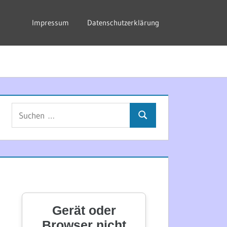
Impressum
Datenschutzerklärung
Suchen
Suchen
nach: