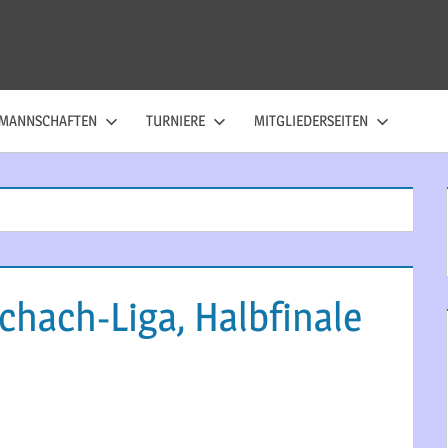
MANNSCHAFTEN
TURNIERE
MITGLIEDERSEITEN
chach-Liga, Halbfinale