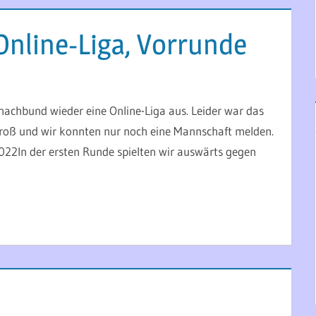
nline-Liga, Vorrunde
hachbund wieder eine Online-Liga aus. Leider war das
 groß und wir konnten nur noch eine Mannschaft melden.
.2022In der ersten Runde spielten wir auswärts gegen