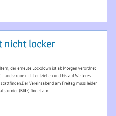
t nicht locker
Eltern, der erneute Lockdown ist ab Morgen verordnet
C Landskrone nicht entziehen und bis auf Weiteres
 stattfinden.Der Vereinsabend am Freitag muss leider
tsturnier (Blitz) findet am