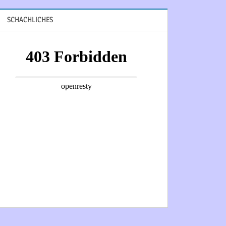
SCHACHLICHES