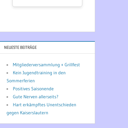
NEUESTE BEITRÄGE
Mitgliederversammlung + Grillfest
Kein Jugendtraining in den
Sommerferien
Positives Saisonende
Gute Nerven allerseits?
Hart erkämpftes Unentschieden
gegen Kaiserslautern