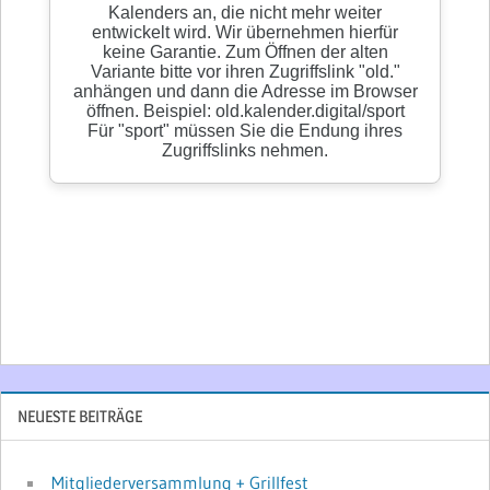
NEUESTE BEITRÄGE
Mitgliederversammlung + Grillfest