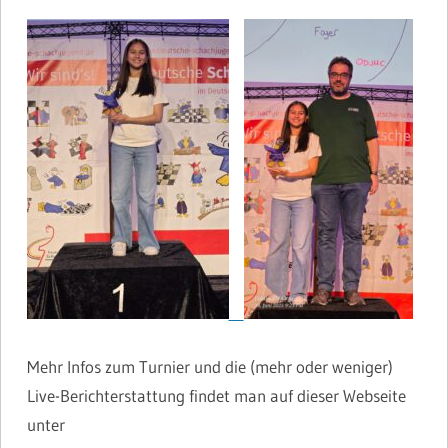
Mehr Infos zum Turnier und die (mehr oder weniger)
Live-Berichterstattung findet man auf dieser Webseite
unter