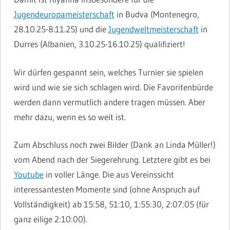
Jugendeuropameisterschaft
in Budva (Montenegro,
28.10.25-8.11.25) und die
Jugendweltmeisterschaft
in
Durres (Albanien, 3.10.25-16.10.25) qualifiziert!
Wir dürfen gespannt sein, welches Turnier sie spielen
wird und wie sie sich schlagen wird. Die Favoritenbürde
werden dann vermutlich andere tragen müssen. Aber
mehr dazu, wenn es so weit ist.
Zum Abschluss noch zwei Bilder (Dank an Linda Müller!)
vom Abend nach der Siegerehrung. Letztere gibt es bei
Youtube
in voller Länge. Die aus Vereinssicht
interessantesten Momente sind (ohne Anspruch auf
Vollständigkeit) ab 15:58, 51:10, 1:55:30, 2:07:05 (für
ganz eilige 2:10:00).