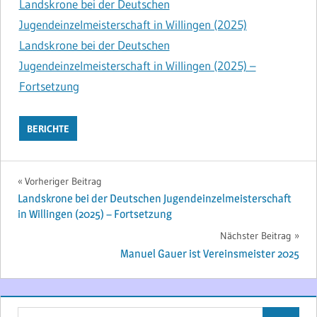
Landskrone bei der Deutschen
Jugendeinzelmeisterschaft in Willingen (2025)
Landskrone bei der Deutschen
Jugendeinzelmeisterschaft in Willingen (2025) –
Fortsetzung
BERICHTE
Beitragsnavigation
Vorheriger Beitrag
Landskrone bei der Deutschen Jugendeinzelmeisterschaft
in Willingen (2025) – Fortsetzung
Nächster Beitrag
Manuel Gauer ist Vereinsmeister 2025
Suchen