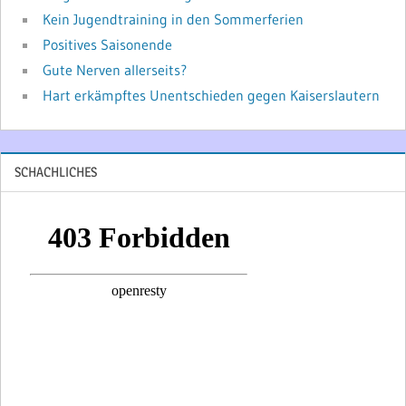
Kein Jugendtraining in den Sommerferien
Positives Saisonende
Gute Nerven allerseits?
Hart erkämpftes Unentschieden gegen Kaiserslautern
SCHACHLICHES