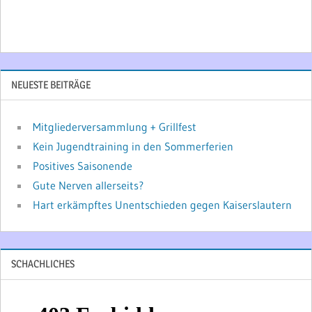
NEUESTE BEITRÄGE
Mitgliederversammlung + Grillfest
Kein Jugendtraining in den Sommerferien
Positives Saisonende
Gute Nerven allerseits?
Hart erkämpftes Unentschieden gegen Kaiserslautern
SCHACHLICHES