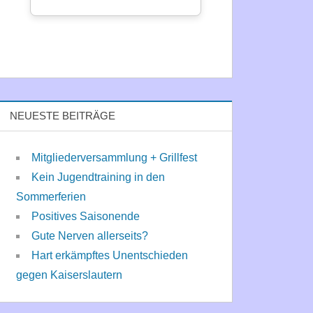
NEUESTE BEITRÄGE
Mitgliederversammlung + Grillfest
Kein Jugendtraining in den
Sommerferien
Positives Saisonende
Gute Nerven allerseits?
Hart erkämpftes Unentschieden
gegen Kaiserslautern