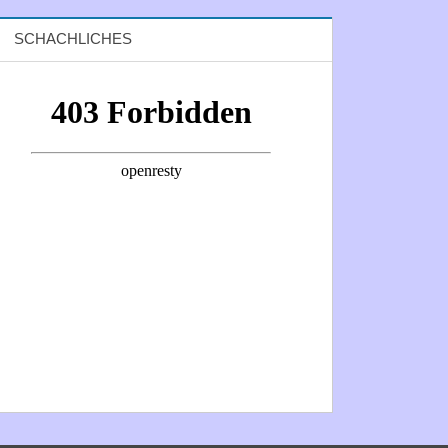
SCHACHLICHES