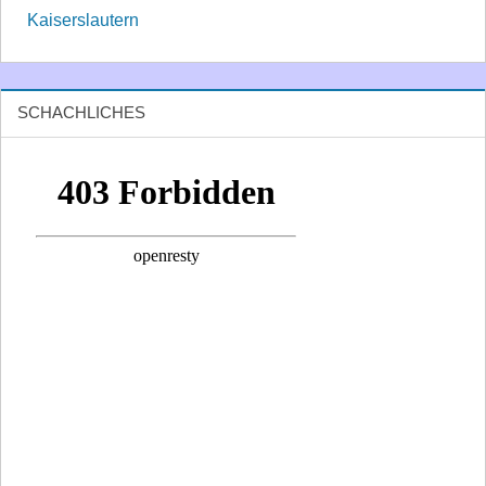
Kaiserslautern
SCHACHLICHES