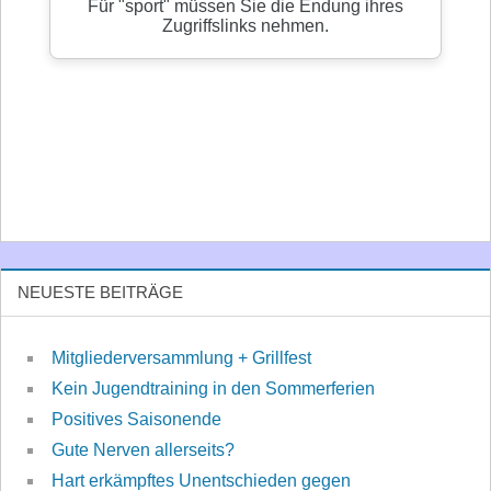
NEUESTE BEITRÄGE
Mitgliederversammlung + Grillfest
Kein Jugendtraining in den Sommerferien
Positives Saisonende
Gute Nerven allerseits?
Hart erkämpftes Unentschieden gegen