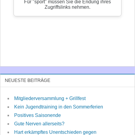
NEUESTE BEITRÄGE
Mitgliederversammlung + Grillfest
Kein Jugendtraining in den Sommerferien
Positives Saisonende
Gute Nerven allerseits?
Hart erkämpftes Unentschieden gegen