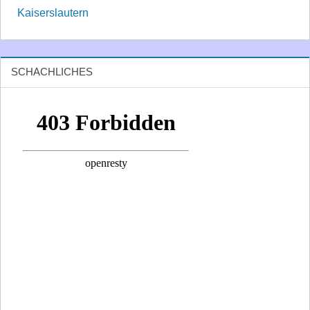
Kaiserslautern
SCHACHLICHES