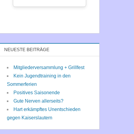
NEUESTE BEITRÄGE
Mitgliederversammlung + Grillfest
Kein Jugendtraining in den
Sommerferien
Positives Saisonende
Gute Nerven allerseits?
Hart erkämpftes Unentschieden
gegen Kaiserslautern