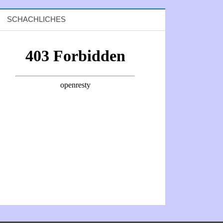
SCHACHLICHES