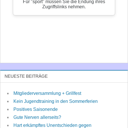
NEUESTE BEITRÄGE
Mitgliederversammlung + Grillfest
Kein Jugendtraining in den Sommerferien
Positives Saisonende
Gute Nerven allerseits?
Hart erkämpftes Unentschieden gegen