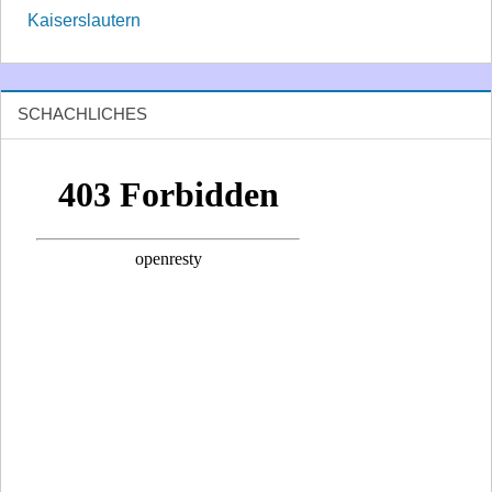
Kaiserslautern
SCHACHLICHES