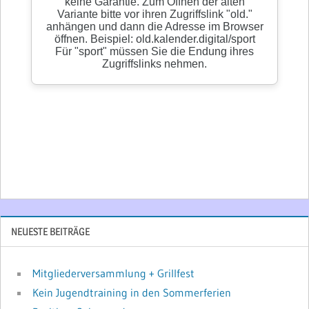
NEUESTE BEITRÄGE
Mitgliederversammlung + Grillfest
Kein Jugendtraining in den Sommerferien