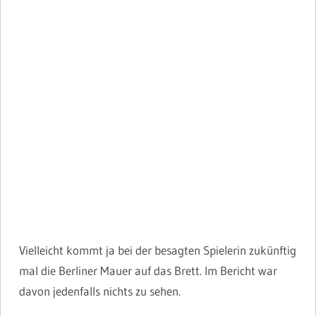
Vielleicht kommt ja bei der besagten Spielerin zukünftig
mal die Berliner Mauer auf das Brett. Im Bericht war
davon jedenfalls nichts zu sehen.