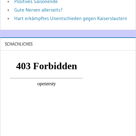
Positives Saisonende
Gute Nerven allerseits?
Hart erkämpftes Unentschieden gegen Kaiserslautern
SCHACHLICHES