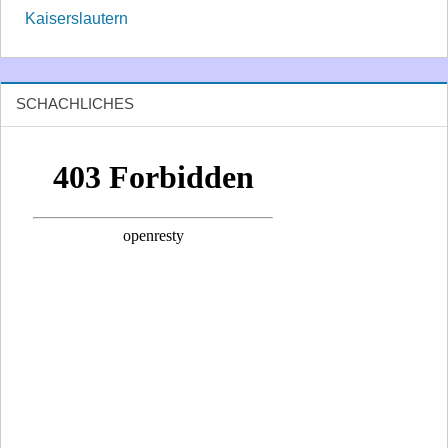
Kaiserslautern
SCHACHLICHES