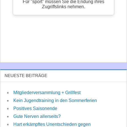
NEUESTE BEITRÄGE
Mitgliederversammlung + Grillfest
Kein Jugendtraining in den Sommerferien
Positives Saisonende
Gute Nerven allerseits?
Hart erkämpftes Unentschieden gegen