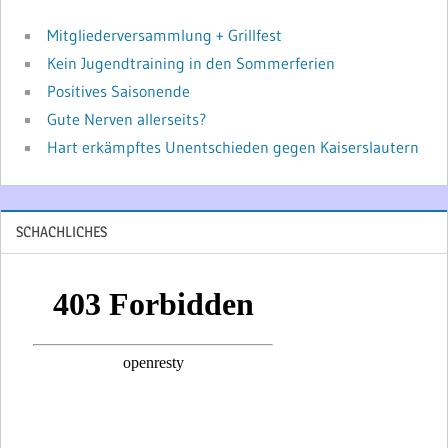
Mitgliederversammlung + Grillfest
Kein Jugendtraining in den Sommerferien
Positives Saisonende
Gute Nerven allerseits?
Hart erkämpftes Unentschieden gegen Kaiserslautern
SCHACHLICHES