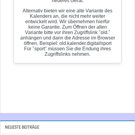
NEUESTE BEITRÄGE