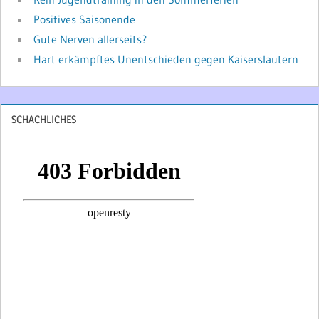
Positives Saisonende
Gute Nerven allerseits?
Hart erkämpftes Unentschieden gegen Kaiserslautern
SCHACHLICHES