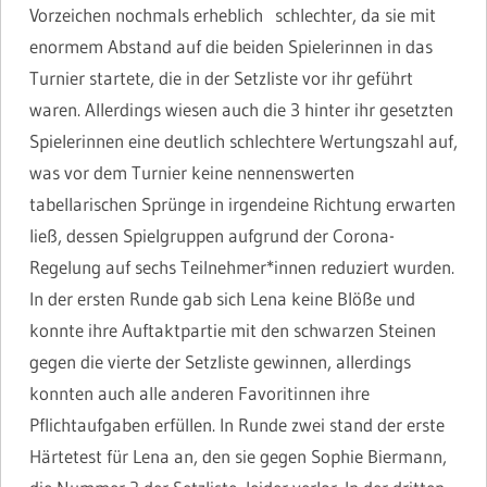
Vorzeichen nochmals erheblich schlechter, da sie mit
enormem Abstand auf die beiden Spielerinnen in das
Turnier startete, die in der Setzliste vor ihr geführt
waren. Allerdings wiesen auch die 3 hinter ihr gesetzten
Spielerinnen eine deutlich schlechtere Wertungszahl auf,
was vor dem Turnier keine nennenswerten
tabellarischen Sprünge in irgendeine Richtung erwarten
ließ, dessen Spielgruppen aufgrund der Corona-
Regelung auf sechs Teilnehmer*innen reduziert wurden.
In der ersten Runde gab sich Lena keine Blöße und
konnte ihre Auftaktpartie mit den schwarzen Steinen
gegen die vierte der Setzliste gewinnen, allerdings
konnten auch alle anderen Favoritinnen ihre
Pflichtaufgaben erfüllen. In Runde zwei stand der erste
Härtetest für Lena an, den sie gegen Sophie Biermann,