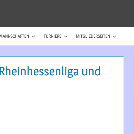
MANNSCHAFTEN
TURNIERE
MITGLIEDERSEITEN
 Rheinhessenliga und