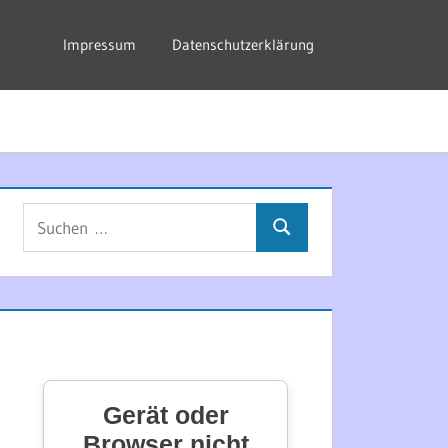
Impressum
Datenschutzerklärung
Suchen
Suchen
nach: