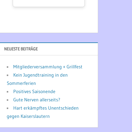
NEUESTE BEITRÄGE
Mitgliederversammlung + Grillfest
Kein Jugendtraining in den
Sommerferien
Positives Saisonende
Gute Nerven allerseits?
Hart erkämpftes Unentschieden
gegen Kaiserslautern