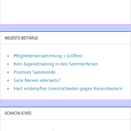
NEUESTE BEITRÄGE
Mitgliederversammlung + Grillfest
Kein Jugendtraining in den Sommerferien
Positives Saisonende
Gute Nerven allerseits?
Hart erkämpftes Unentschieden gegen Kaiserslautern
SCHACHLICHES