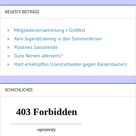
NEUESTE BEITRÄGE
Mitgliederversammlung + Grillfest
Kein Jugendtraining in den Sommerferien
Positives Saisonende
Gute Nerven allerseits?
Hart erkämpftes Unentschieden gegen Kaiserslautern
SCHACHLICHES