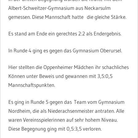
Albert-Schweitzer-Gymnasium aus Neckarsulm
gemessen. Diese Mannschaft hatte die gleiche Stärke.
Es stand am Ende ein gerechtes 2:2 als Endergebnis.
In Runde 4 ging es gegen das Gymnasium Oberursel.
Hier stellten die Oppenheimer Mädchen ihr schachliches
Können unter Beweis und gewannen mit 3,5:0,5
Mannschaftspunkten.
Es ging in Runde 5 gegen das Team vom Gymnasium
Nordheim, die als Niederachsenmeister antraten. Alle
waren Vereinsspielerinnen auf sehr hohem Niveau.
Diese Begegnung ging mit 0,5:3,5 verloren.