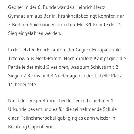
Gegner in der 6. Runde war das Heinrich Hertz
Gymnasium aus Berlin. Krankheitsbedingt konnten nur
3 Berliner Spielerinnen antreten. Mit 3:1 konnte der 2.
Sieg eingefahren werden.
In der letzten Runde lautete der Gegner Europaschule
Teterow aus Meck-Pomm. Nach großem Kampf ging die
Partie leider mit 1:3 verloren, was zum Schluss mit 2
Siegen 2 Remis und 3 Niederlagen in der Tabelle Platz
15 bedeutete.
Nach der Siegerehrung, bei der jeder Teilnehmer 1
Urkunde bekam und es für die teilnehmende Schule
einen Teilnehmerpokal gab, ging es dann wieder in
Richtung Oppenheim.