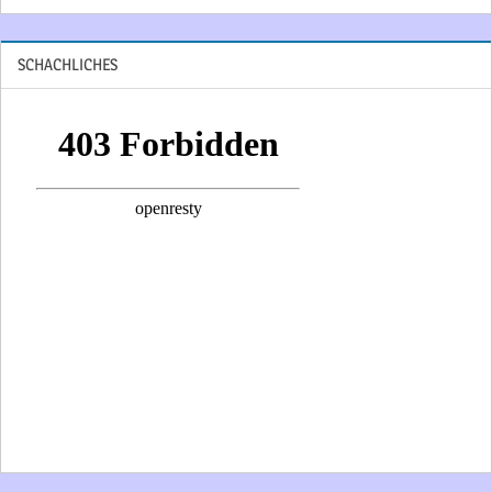
SCHACHLICHES