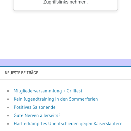
NEUESTE BEITRÄGE
Mitgliederversammlung + Grillfest
Kein Jugendtraining in den Sommerferien
Positives Saisonende
Gute Nerven allerseits?
Hart erkämpftes Unentschieden gegen Kaiserslautern