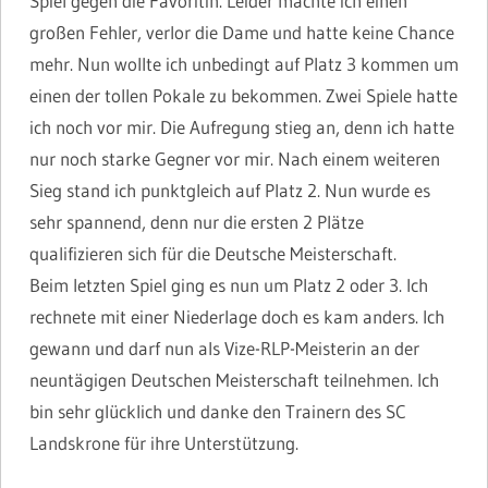
Spiel gegen die Favoritin. Leider machte ich einen
großen Fehler, verlor die Dame und hatte keine Chance
mehr. Nun wollte ich unbedingt auf Platz 3 kommen um
einen der tollen Pokale zu bekommen. Zwei Spiele hatte
ich noch vor mir. Die Aufregung stieg an, denn ich hatte
nur noch starke Gegner vor mir. Nach einem weiteren
Sieg stand ich punktgleich auf Platz 2. Nun wurde es
sehr spannend, denn nur die ersten 2 Plätze
qualifizieren sich für die Deutsche Meisterschaft.
Beim letzten Spiel ging es nun um Platz 2 oder 3. Ich
rechnete mit einer Niederlage doch es kam anders. Ich
gewann und darf nun als Vize-RLP-Meisterin an der
neuntägigen Deutschen Meisterschaft teilnehmen. Ich
bin sehr glücklich und danke den Trainern des SC
Landskrone für ihre Unterstützung.