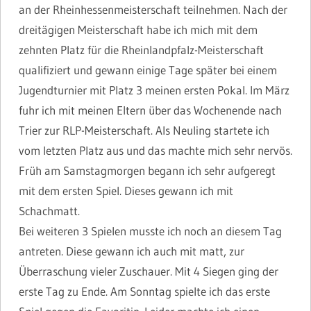
an der Rheinhessenmeisterschaft teilnehmen. Nach der
dreitägigen Meisterschaft habe ich mich mit dem
zehnten Platz für die Rheinlandpfalz-Meisterschaft
qualifiziert und gewann einige Tage später bei einem
Jugendturnier mit Platz 3 meinen ersten Pokal. Im März
fuhr ich mit meinen Eltern über das Wochenende nach
Trier zur RLP-Meisterschaft. Als Neuling startete ich
vom letzten Platz aus und das machte mich sehr nervös.
Früh am Samstagmorgen begann ich sehr aufgeregt
mit dem ersten Spiel. Dieses gewann ich mit
Schachmatt.
Bei weiteren 3 Spielen musste ich noch an diesem Tag
antreten. Diese gewann ich auch mit matt, zur
Überraschung vieler Zuschauer. Mit 4 Siegen ging der
erste Tag zu Ende. Am Sonntag spielte ich das erste