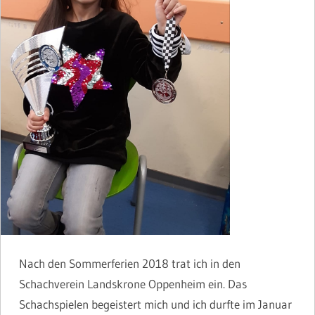
Nach den Sommerferien 2018 trat ich in den
Schachverein Landskrone Oppenheim ein. Das
Schachspielen begeistert mich und ich durfte im Januar