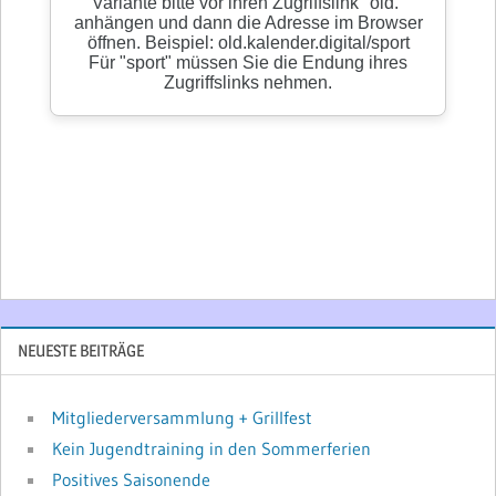
NEUESTE BEITRÄGE
Mitgliederversammlung + Grillfest
Kein Jugendtraining in den Sommerferien
Positives Saisonende