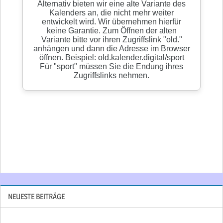
NEUESTE BEITRÄGE