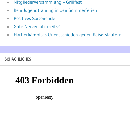
Mitgliederversammlung + Grillfest
Kein Jugendtraining in den Sommerferien
Positives Saisonende
Gute Nerven allerseits?
Hart erkämpftes Unentschieden gegen Kaiserslautern
SCHACHLICHES