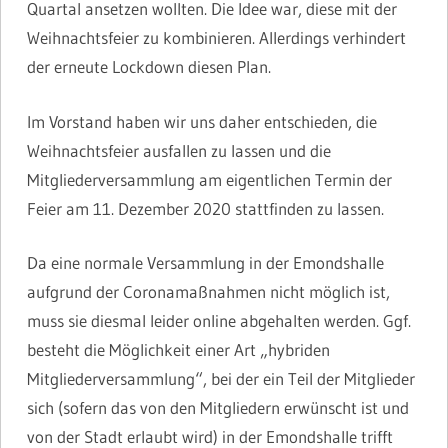
Quartal ansetzen wollten. Die Idee war, diese mit der
Weihnachtsfeier zu kombinieren. Allerdings verhindert
der erneute Lockdown diesen Plan.
Im Vorstand haben wir uns daher entschieden, die
Weihnachtsfeier ausfallen zu lassen und die
Mitgliederversammlung am eigentlichen Termin der
Feier am 11. Dezember 2020 stattfinden zu lassen.
Da eine normale Versammlung in der Emondshalle
aufgrund der Coronamaßnahmen nicht möglich ist,
muss sie diesmal leider online abgehalten werden. Ggf.
besteht die Möglichkeit einer Art „hybriden
Mitgliederversammlung“, bei der ein Teil der Mitglieder
sich (sofern das von den Mitgliedern erwünscht ist und
von der Stadt erlaubt wird) in der Emondshalle trifft