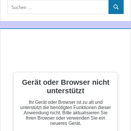
Suchen
Suchen
nach: