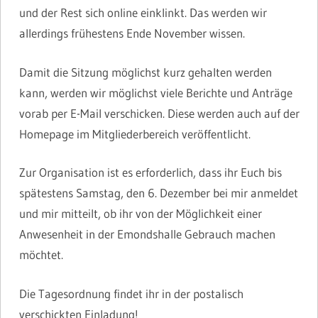
und der Rest sich online einklinkt. Das werden wir
allerdings frühestens Ende November wissen.
Damit die Sitzung möglichst kurz gehalten werden
kann, werden wir möglichst viele Berichte und Anträge
vorab per E-Mail verschicken. Diese werden auch auf der
Homepage im Mitgliederbereich veröffentlicht.
Zur Organisation ist es erforderlich, dass ihr Euch bis
spätestens Samstag, den 6. Dezember bei mir anmeldet
und mir mitteilt, ob ihr von der Möglichkeit einer
Anwesenheit in der Emondshalle Gebrauch machen
möchtet.
Die Tagesordnung findet ihr in der postalisch
verschickten Einladung!