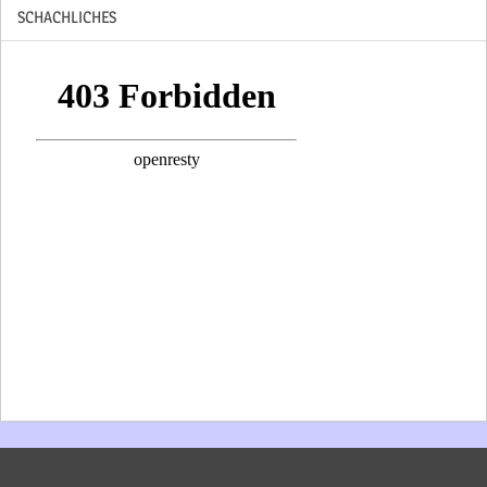
SCHACHLICHES