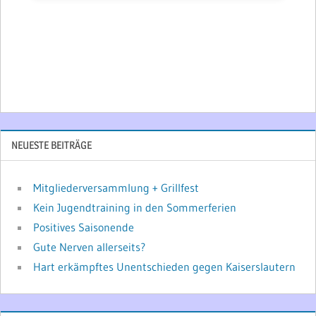
NEUESTE BEITRÄGE
Mitgliederversammlung + Grillfest
Kein Jugendtraining in den Sommerferien
Positives Saisonende
Gute Nerven allerseits?
Hart erkämpftes Unentschieden gegen Kaiserslautern