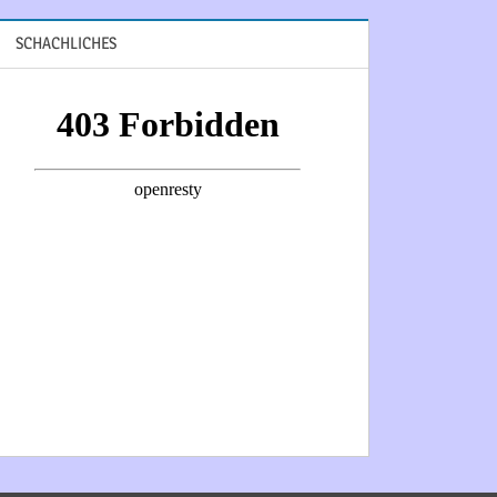
SCHACHLICHES