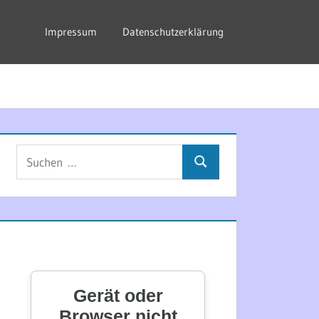
Impressum
Datenschutzerklärung
Suchen
Suchen
nach: