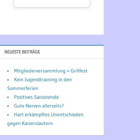
NEUESTE BEITRÄGE
Mitgliederversammlung + Grillfest
Kein Jugendtraining in den
Sommerferien
Positives Saisonende
Gute Nerven allerseits?
Hart erkämpftes Unentschieden
gegen Kaiserslautern