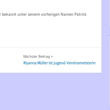
er bekannt unter seinem vorherigen Namen Patrick
Nächster Beitrag
Riyanna Müller ist Jugend-Vereinsmeisterin