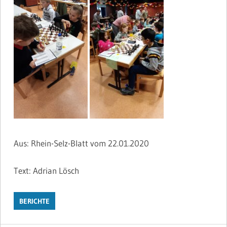
Aus: Rhein-Selz-Blatt vom 22.01.2020
Text: Adrian Lösch
BERICHTE