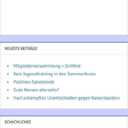
NEUESTE BEITRÄGE
Mitgliederversammlung + Grillfest
Kein Jugendtraining in den Sommerferien
Positives Saisonende
Gute Nerven allerseits?
Hart erkämpftes Unentschieden gegen Kaiserslautern
SCHACHLICHES