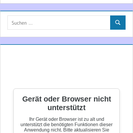
Suchen
Suchen
nach: