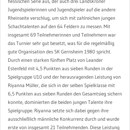
hessischen Serie aus, der auch drei Landskroner
Jugendspielerinnen und Jugendspieler auf die andere
Rheinseite verschlug, um sich mit zahlreichen jungen
Schachtalenten auf den 64 Feldern zu messen. Mit
insgesamt 69 Teilnehmerinnen und Teilnehmern war
das Turnier sehr gut besetzt, was für die regelmäßig
gute Organisation des SK Gernsheim 1980 spricht.
Durch einen starken fünften Platz von Leander
Estenfeld mit 4,5 Punkten aus sieben Runden in der
Spielgruppe U10 und der herausragenden Leistung von
Riyanna Müller, die sich in der selben Spielklasse mit
6,5 Punkten aus sieben Runden den Gesamtsieg sichern
konnte, dominierten die beiden jungen Talente ihre
Spielgruppe. Riyanna setzte sich dabei gegen ihre
ausschließlich männliche Konkurrenz durch und wurde
erste von insgesamt 21 Teilnehmenden. Diese Leistung