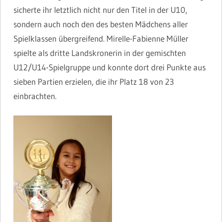
sicherte ihr letztlich nicht nur den Titel in der U10,
sondern auch noch den des besten Mädchens aller
Spielklassen übergreifend. Mirelle-Fabienne Müller
spielte als dritte Landskronerin in der gemischten
U12/U14-Spielgruppe und konnte dort drei Punkte aus
sieben Partien erzielen, die ihr Platz 18 von 23
einbrachten.