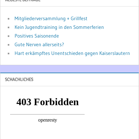
Mitgliederversammlung + Grillfest
Kein Jugendtraining in den Sommerferien
Positives Saisonende
Gute Nerven allerseits?
Hart erkämpftes Unentschieden gegen Kaiserslautern
SCHACHLICHES