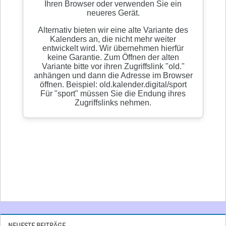
NEUESTE BEITRÄGE