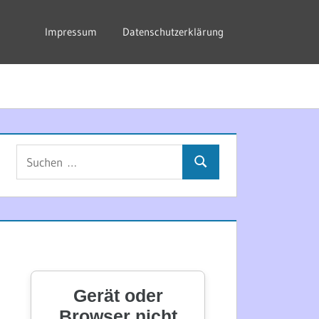
Impressum
Datenschutzerklärung
Suchen
Suchen
nach: