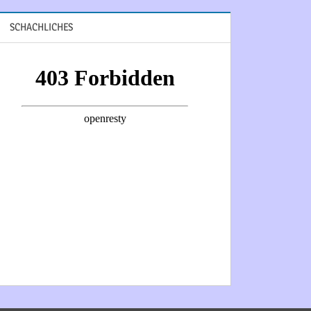
SCHACHLICHES