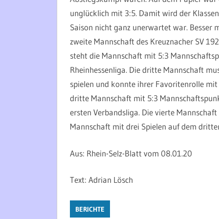
unglücklich mit 3:5. Damit wird der Klassen
Saison nicht ganz unerwartet war. Besser 
zweite Mannschaft des Kreuznacher SV 1921, 
steht die Mannschaft mit 5:3 Mannschaftsp
Rheinhessenliga. Die dritte Mannschaft mu
spielen und konnte ihrer Favoritenrolle mi
dritte Mannschaft mit 5:3 Mannschaftspunkt
ersten Verbandsliga. Die vierte Mannschaft 
Mannschaft mit drei Spielen auf dem dritte
Aus: Rhein-Selz-Blatt vom 08.01.20
Text: Adrian Lösch
BERICHTE