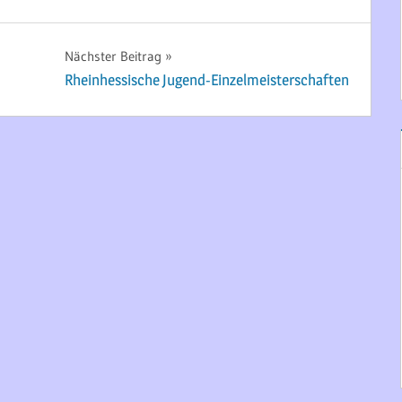
Nächster Beitrag
Rheinhessische Jugend-Einzelmeisterschaften