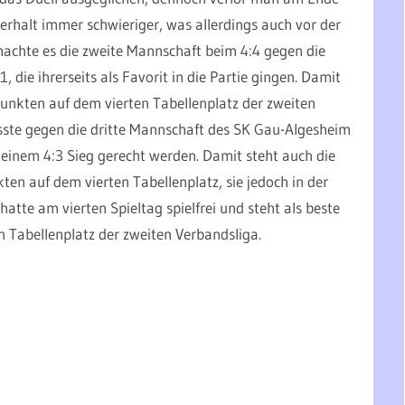
erhalt immer schwieriger, was allerdings auch vor der
machte es die zweite Mannschaft beim 4:4 gegen die
die ihrerseits als Favorit in die Partie gingen. Damit
unkten auf dem vierten Tabellenplatz der zweiten
sste gegen die dritte Mannschaft des SK Gau-Algesheim
t einem 4:3 Sieg gerecht werden. Damit steht auch die
en auf dem vierten Tabellenplatz, sie jedoch in der
hatte am vierten Spieltag spielfrei und steht als beste
n Tabellenplatz der zweiten Verbandsliga.