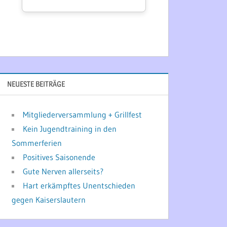
NEUESTE BEITRÄGE
Mitgliederversammlung + Grillfest
Kein Jugendtraining in den
Sommerferien
Positives Saisonende
Gute Nerven allerseits?
Hart erkämpftes Unentschieden
gegen Kaiserslautern