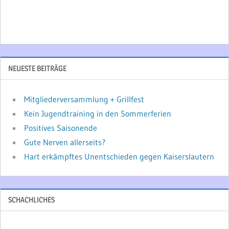
NEUESTE BEITRÄGE
Mitgliederversammlung + Grillfest
Kein Jugendtraining in den Sommerferien
Positives Saisonende
Gute Nerven allerseits?
Hart erkämpftes Unentschieden gegen Kaiserslautern
SCHACHLICHES