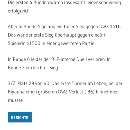
Die ersten 4 Runden waren insgesamt leider sehr wenig
erfolgreich.
Aber in Runde 5 gelang ein toller Sieg gegen DWZ 1516.
Das war der erste Sieg überhaupt gegen eine(n)
Spielerin >1500 in einer gewerteten Partie.
In Runde 6 leider der RLP-interne Duell verloren. In
Runde 7 ein leichter Sieg.
3/7. Platz 29 von 40. Das erste Turnier im Leben, bei der
Riyanna einen größeren DWZ-Verlust (-86) hinnehmen
musste.
BERICHTE