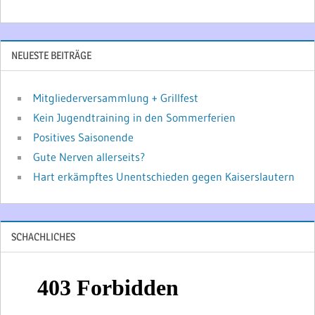
NEUESTE BEITRÄGE
Mitgliederversammlung + Grillfest
Kein Jugendtraining in den Sommerferien
Positives Saisonende
Gute Nerven allerseits?
Hart erkämpftes Unentschieden gegen Kaiserslautern
SCHACHLICHES