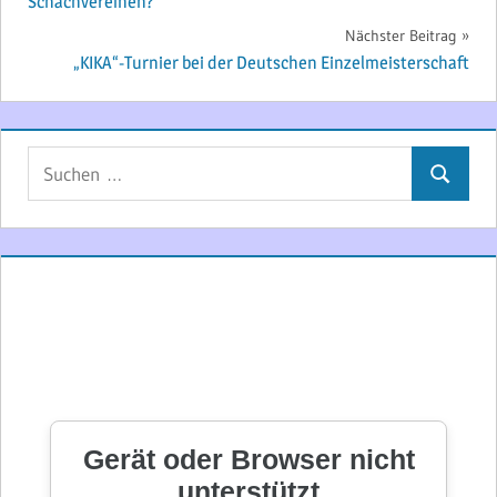
Schachvereinen?
Nächster Beitrag
„KIKA“-Turnier bei der Deutschen Einzelmeisterschaft
Suchen
Suchen
nach: