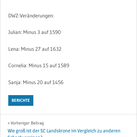
DWZ-Veränderungen:
Julian: Minus 3 auf 1590
Lena: Minus 27 auf 1632
Cornelia: Minus 15 auf 1589
Sanja: Minus 20 auf 1456
BERICHTE
Beitragsnavigation
Vorheriger Beitrag
Wie groß ist der SC Landskrone im Vergleich zu anderen