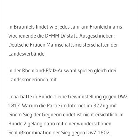
In Braunfels findet wie jedes Jahr am Fronleichnams-
Wochenende die DFMM LV statt. Ausgeschrieben:
Deutsche Frauen Mannschaftsmeisterschaften der
Landesverbände.
In der Rheinland-Pfalz-Auswahl spielen gleich drei
Landskronerinnen mit.
Lena hatte in Runde 1 eine Gewinnstellung gegen DWZ
1817. Warum die Partie im Internet im 32.Zug mit
einem Sieg der Gegnerin endet ist nicht ersichtlich. In
Runde 2 gelang dann mit einer wunderschönen
Schlußkombination der Sieg gegen DWZ 1602.