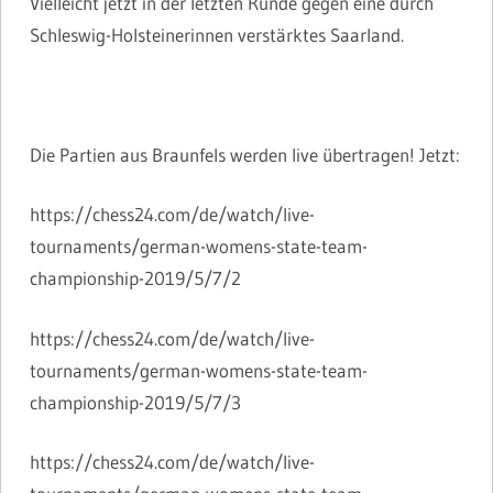
Vielleicht jetzt in der letzten Runde gegen eine durch
Schleswig-Holsteinerinnen verstärktes Saarland.
Die Partien aus Braunfels werden live übertragen! Jetzt:
https://chess24.com/de/watch/live-
tournaments/german-womens-state-team-
championship-2019/5/7/2
https://chess24.com/de/watch/live-
tournaments/german-womens-state-team-
championship-2019/5/7/3
https://chess24.com/de/watch/live-