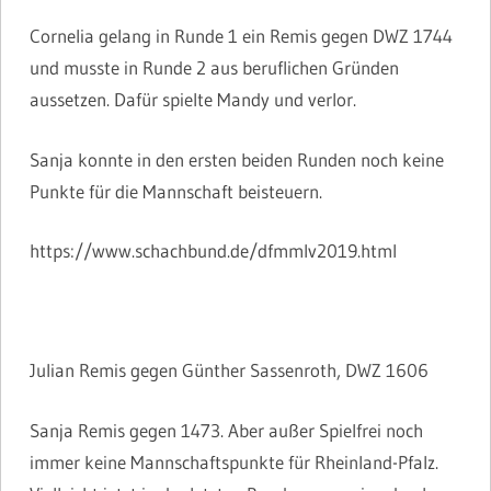
Cornelia gelang in Runde 1 ein Remis gegen DWZ 1744
und musste in Runde 2 aus beruflichen Gründen
aussetzen. Dafür spielte Mandy und verlor.
Sanja konnte in den ersten beiden Runden noch keine
Punkte für die Mannschaft beisteuern.
https://www.schachbund.de/dfmmlv2019.html
Julian Remis gegen Günther Sassenroth, DWZ 1606
Sanja Remis gegen 1473. Aber außer Spielfrei noch
immer keine Mannschaftspunkte für Rheinland-Pfalz.