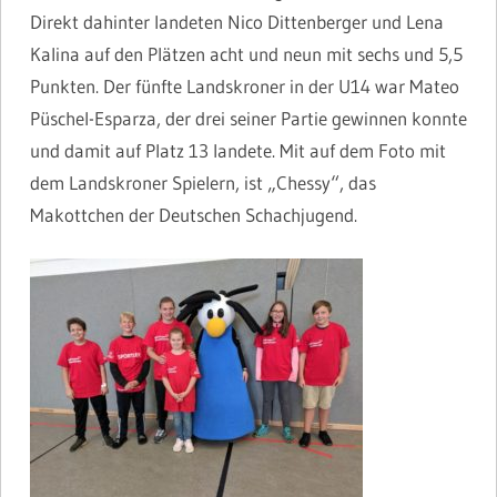
Direkt dahinter landeten Nico Dittenberger und Lena
Kalina auf den Plätzen acht und neun mit sechs und 5,5
Punkten. Der fünfte Landskroner in der U14 war Mateo
Püschel-Esparza, der drei seiner Partie gewinnen konnte
und damit auf Platz 13 landete. Mit auf dem Foto mit
dem Landskroner Spielern, ist „Chessy“, das
Makottchen der Deutschen Schachjugend.