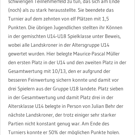
schwierigen Teilnehmerfeld zu tun, das sich am Ende
(noch) als zu stark herausstellte. Sie beendete das
Turnier auf dem zehnten von elf Plätzen mit 1,5
Punkten. Die übrigen Jugendlichen stellten ihr Können
in der gemischten U14-U18 Spielklasse unter Beweis,
wobei alle Landskroner in der Altersgruppe U14
gewertet wurden. Hier belegte Maurice-Pascal Müller
den ersten Platz in der U14 und den zweiten Platz in der
Gesamtwertung mit 10/13, den er aufgrund der
besseren Feinwertung sichern konnte und damit vor
drei Spielern aus der Gruppe U18 landete. Platz sieben
in der Gesamtwertung und damit Platz drei in der
Altersklasse U14 belegte in Person von Julian Behr der
nächste Landskroner, der trotz einiger sehr starker
Partien nicht konstant genug war. Am Ende des
Turniers konnte er 50% der möglichen Punkte holen.