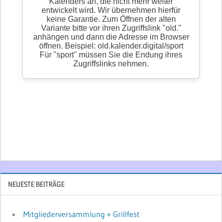
NEUESTE BEITRÄGE
Mitgliederversammlung + Grillfest