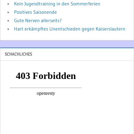
Kein Jugendtraining in den Sommerferien
Positives Saisonende
Gute Nerven allerseits?
Hart erkämpftes Unentschieden gegen Kaiserslautern
SCHACHLICHES