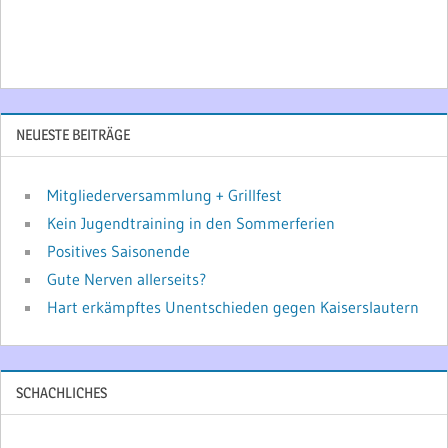
NEUESTE BEITRÄGE
Mitgliederversammlung + Grillfest
Kein Jugendtraining in den Sommerferien
Positives Saisonende
Gute Nerven allerseits?
Hart erkämpftes Unentschieden gegen Kaiserslautern
SCHACHLICHES