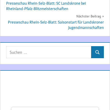
Presseschau Rhein-Selz-Blatt: SC Landskrone bei
Rheinland-Pfalz-Blitzmeisterschaften
Nächster Beitrag
Presseschau Rhein-Selz-Blatt: Saisonstart für Landskroner
Jugendmannschaften
Suchen
Suchen
nach: