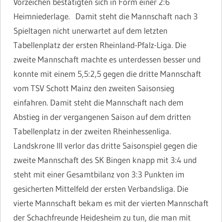
Vorzeichen bestätigten sich in Form einer 2:6
Heimniederlage. Damit steht die Mannschaft nach 3
Spieltagen nicht unerwartet auf dem letzten
Tabellenplatz der ersten Rheinland-Pfalz-Liga. Die
zweite Mannschaft machte es unterdessen besser und
konnte mit einem 5,5:2,5 gegen die dritte Mannschaft
vom TSV Schott Mainz den zweiten Saisonsieg
einfahren. Damit steht die Mannschaft nach dem
Abstieg in der vergangenen Saison auf dem dritten
Tabellenplatz in der zweiten Rheinhessenliga.
Landskrone III verlor das dritte Saisonspiel gegen die
zweite Mannschaft des SK Bingen knapp mit 3:4 und
steht mit einer Gesamtbilanz von 3:3 Punkten im
gesicherten Mittelfeld der ersten Verbandsliga. Die
vierte Mannschaft bekam es mit der vierten Mannschaft
der Schachfreunde Heidesheim zu tun, die man mit