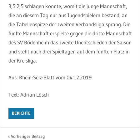
3,5:2,5 schlagen konnte, womit die junge Mannschaft,
die an diesem Tag nur aus Jugendspielern bestand, an
die Tabellenspitze der zweiten Verbandsliga sprang. Die
fünfte Mannschaft erspielte gegen die dritte Mannschaft
des SV Bodenheim das zweite Unentschieden der Saison
und steht nach drei Spieltagen auf dem fünften Platz in
der Kreisliga.
Aus: Rhein-Selz-Blatt vom 04.12.2019
Text: Adrian Lösch
BERICHTE
Beitragsnavigation
Vorheriger Beitrag