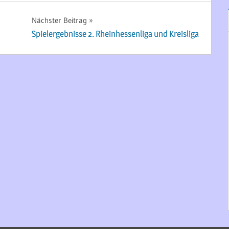
Nächster Beitrag
Spielergebnisse 2. Rheinhessenliga und Kreisliga