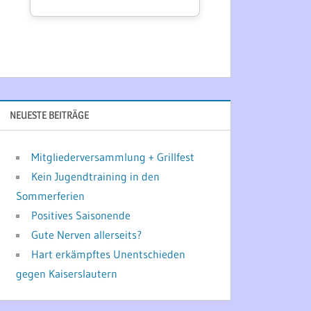
NEUESTE BEITRÄGE
Mitgliederversammlung + Grillfest
Kein Jugendtraining in den
Sommerferien
Positives Saisonende
Gute Nerven allerseits?
Hart erkämpftes Unentschieden
gegen Kaiserslautern