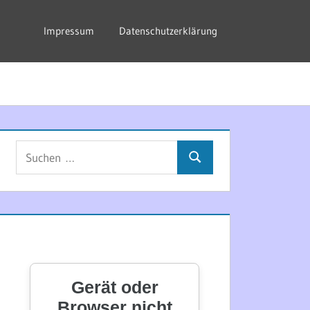
Impressum
Datenschutzerklärung
Suchen
Suchen
nach: