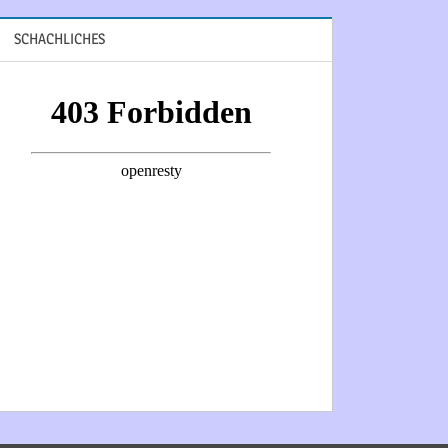
SCHACHLICHES