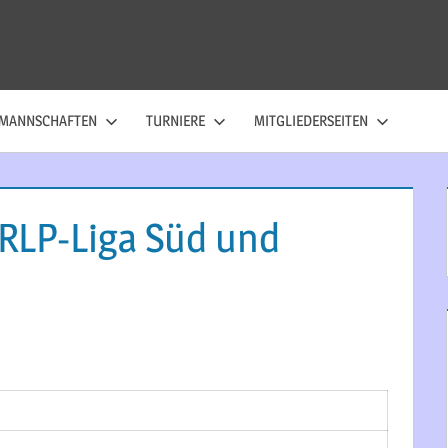
MANNSCHAFTEN
TURNIERE
MITGLIEDERSEITEN
 RLP-Liga Süd und