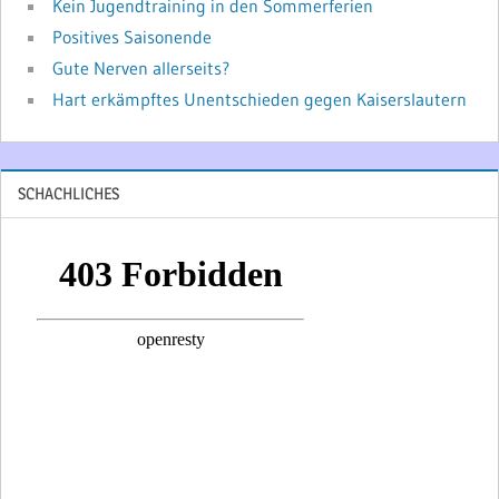
Kein Jugendtraining in den Sommerferien
Positives Saisonende
Gute Nerven allerseits?
Hart erkämpftes Unentschieden gegen Kaiserslautern
SCHACHLICHES