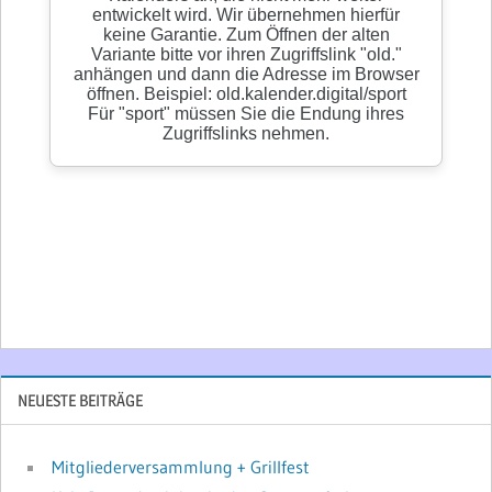
NEUESTE BEITRÄGE
Mitgliederversammlung + Grillfest