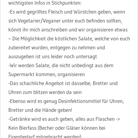
wichtigsten Infos in Stichpunkten:
-Es wird gegrilltes Fleisch und Würstchen geben, wenn
sich Vegetarier/Veganer unter euch befinden sollten,
könnt ihr mich anschreiben und wir organisieren etwas
– Die Möglichkeit die köstlichen Salate, welche von euch
zubereitet wurden, entgegen zu nehmen und
auszugeben ist uns leider noch untersagt
-Wir werden Salate, die nicht unbedingt aus dem
Supermarkt kommen, organisieren
-Das schachliche Angebot ist dasselbe, Bretter und
Uhren zum blitzen werden da sein
-Ebenso wird es genug Desinfektionsmittel für Uhren,
Bretter und die Hände geben!
-Getränke wird es auch geben, alles aus Flaschen ->
Kein Bierfass (Becher oder Gläser können bei
Eigenbedarf mitgebracht werden)