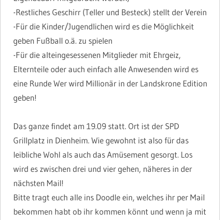
-Restliches Geschirr (Teller und Besteck) stellt der Verein
-Für die Kinder/Jugendlichen wird es die Möglichkeit
geben Fußball o.ä. zu spielen
-Für die alteingesessenen Mitglieder mit Ehrgeiz,
Elternteile oder auch einfach alle Anwesenden wird es
eine Runde Wer wird Millionär in der Landskrone Edition
geben!
Das ganze findet am 19.09 statt. Ort ist der SPD
Grillplatz in Dienheim. Wie gewohnt ist also für das
leibliche Wohl als auch das Amüsement gesorgt. Los
wird es zwischen drei und vier gehen, näheres in der
nächsten Mail!
Bitte tragt euch alle ins Doodle ein, welches ihr per Mail
bekommen habt ob ihr kommen könnt und wenn ja mit