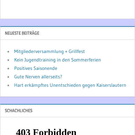
NEUESTE BEITRÄGE
Mitgliederversammlung + Grillfest
Kein Jugendtraining in den Sommerferien
Positives Saisonende
Gute Nerven allerseits?
Hart erkämpftes Unentschieden gegen Kaiserslautern
SCHACHLICHES