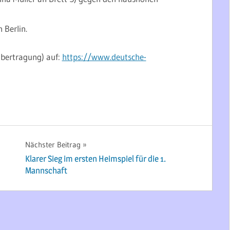
en Berlin.
-Übertragung) auf:
https://www.deutsche-
Nächster Beitrag
Klarer Sieg im ersten Heimspiel für die 1.
Mannschaft