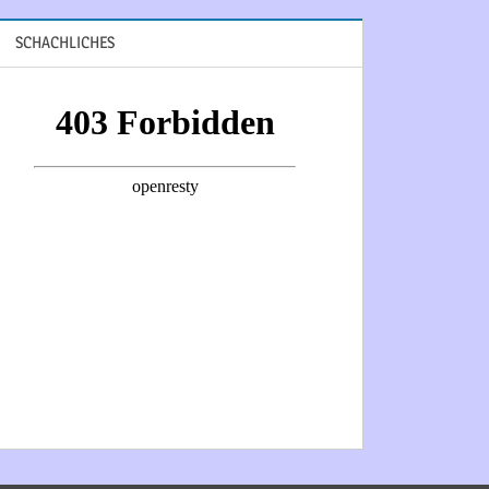
SCHACHLICHES