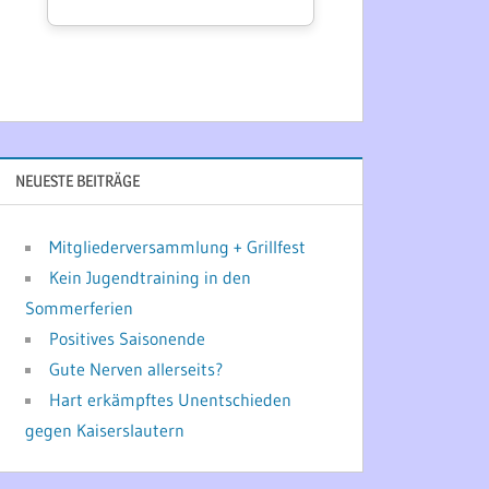
NEUESTE BEITRÄGE
Mitgliederversammlung + Grillfest
Kein Jugendtraining in den
Sommerferien
Positives Saisonende
Gute Nerven allerseits?
Hart erkämpftes Unentschieden
gegen Kaiserslautern