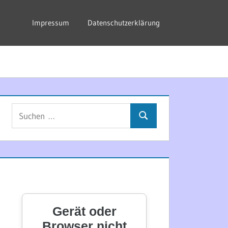
Impressum
Datenschutzerklärung
Suchen
Suchen
nach: