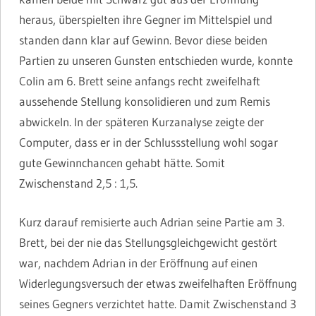
heraus, überspielten ihre Gegner im Mittelspiel und
standen dann klar auf Gewinn. Bevor diese beiden
Partien zu unseren Gunsten entschieden wurde, konnte
Colin am 6. Brett seine anfangs recht zweifelhaft
aussehende Stellung konsolidieren und zum Remis
abwickeln. In der späteren Kurzanalyse zeigte der
Computer, dass er in der Schlussstellung wohl sogar
gute Gewinnchancen gehabt hätte. Somit
Zwischenstand 2,5 : 1,5.
Kurz darauf remisierte auch Adrian seine Partie am 3.
Brett, bei der nie das Stellungsgleichgewicht gestört
war, nachdem Adrian in der Eröffnung auf einen
Widerlegungsversuch der etwas zweifelhaften Eröffnung
seines Gegners verzichtet hatte. Damit Zwischenstand 3