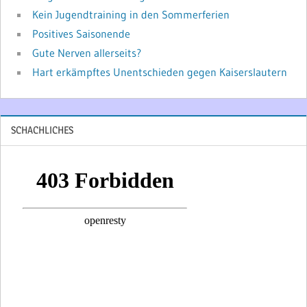
Kein Jugendtraining in den Sommerferien
Positives Saisonende
Gute Nerven allerseits?
Hart erkämpftes Unentschieden gegen Kaiserslautern
SCHACHLICHES