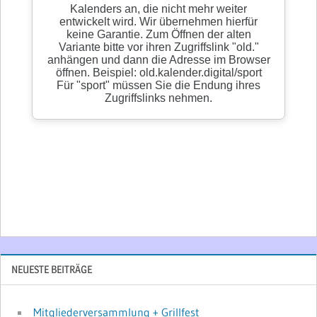
NEUESTE BEITRÄGE
Mitgliederversammlung + Grillfest