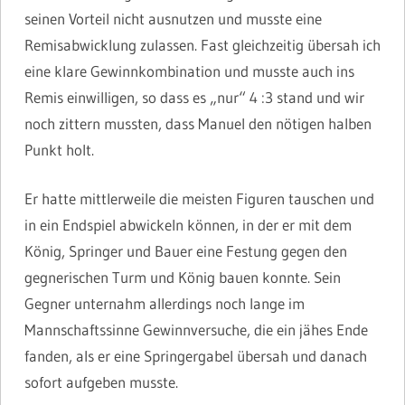
seinen Vorteil nicht ausnutzen und musste eine
Remisabwicklung zulassen. Fast gleichzeitig übersah ich
eine klare Gewinnkombination und musste auch ins
Remis einwilligen, so dass es „nur“ 4 :3 stand und wir
noch zittern mussten, dass Manuel den nötigen halben
Punkt holt.
Er hatte mittlerweile die meisten Figuren tauschen und
in ein Endspiel abwickeln können, in der er mit dem
König, Springer und Bauer eine Festung gegen den
gegnerischen Turm und König bauen konnte. Sein
Gegner unternahm allerdings noch lange im
Mannschaftssinne Gewinnversuche, die ein jähes Ende
fanden, als er eine Springergabel übersah und danach
sofort aufgeben musste.