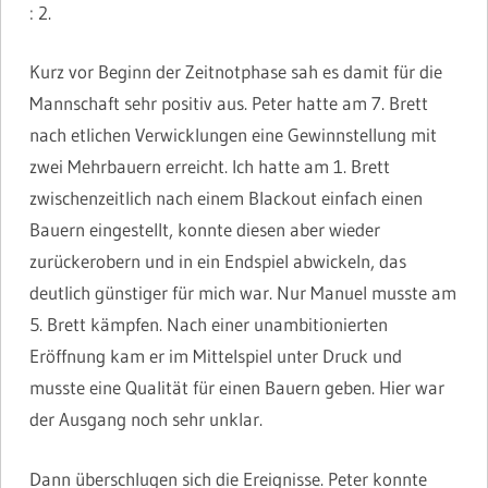
: 2.
Kurz vor Beginn der Zeitnotphase sah es damit für die
Mannschaft sehr positiv aus. Peter hatte am 7. Brett
nach etlichen Verwicklungen eine Gewinnstellung mit
zwei Mehrbauern erreicht. Ich hatte am 1. Brett
zwischenzeitlich nach einem Blackout einfach einen
Bauern eingestellt, konnte diesen aber wieder
zurückerobern und in ein Endspiel abwickeln, das
deutlich günstiger für mich war. Nur Manuel musste am
5. Brett kämpfen. Nach einer unambitionierten
Eröffnung kam er im Mittelspiel unter Druck und
musste eine Qualität für einen Bauern geben. Hier war
der Ausgang noch sehr unklar.
Dann überschlugen sich die Ereignisse. Peter konnte