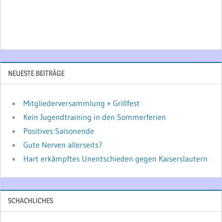
NEUESTE BEITRÄGE
Mitgliederversammlung + Grillfest
Kein Jugendtraining in den Sommerferien
Positives Saisonende
Gute Nerven allerseits?
Hart erkämpftes Unentschieden gegen Kaiserslautern
SCHACHLICHES