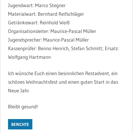
Jugendwart: Marco Stegner
Materialwart: Bernhard Reifschläger
Getränkewart: Reinhold Weiß
Organisationsleiter: Maurice-Pascal Müller
Jugendsprecher: Maurice-Pascal Müller
Kassenprüfer: Benno Henrich, Stefan Schmitt; Ersatz:
Wolfgang Hartmann
Ich wünsche Euch einen besinnlichen Restadvent, ein
schönes Weihnachtsfest und einen guten Start in das
Neue Jahr.
Bleibt gesund!
BERICHTE