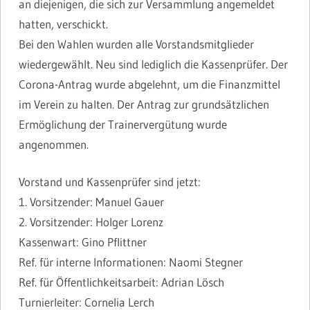
an diejenigen, die sich zur Versammlung angemeldet
hatten, verschickt.
Bei den Wahlen wurden alle Vorstandsmitglieder
wiedergewählt. Neu sind lediglich die Kassenprüfer. Der
Corona-Antrag wurde abgelehnt, um die Finanzmittel
im Verein zu halten. Der Antrag zur grundsätzlichen
Ermöglichung der Trainervergütung wurde
angenommen.
Vorstand und Kassenprüfer sind jetzt:
1. Vorsitzender: Manuel Gauer
2. Vorsitzender: Holger Lorenz
Kassenwart: Gino Pflittner
Ref. für interne Informationen: Naomi Stegner
Ref. für Öffentlichkeitsarbeit: Adrian Lösch
Turnierleiter: Cornelia Lerch