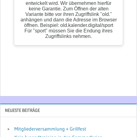
NEUESTE BEITRÄGE
Mitgliederversammlung + Grillfest