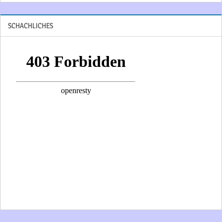
SCHACHLICHES