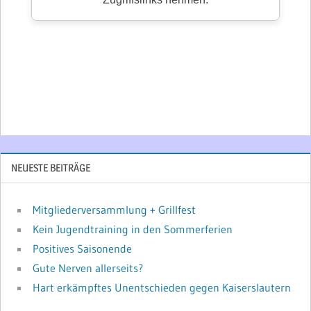
NEUESTE BEITRÄGE
Mitgliederversammlung + Grillfest
Kein Jugendtraining in den Sommerferien
Positives Saisonende
Gute Nerven allerseits?
Hart erkämpftes Unentschieden gegen Kaiserslautern