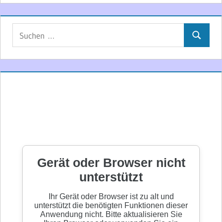
Suchen
Suchen
nach: