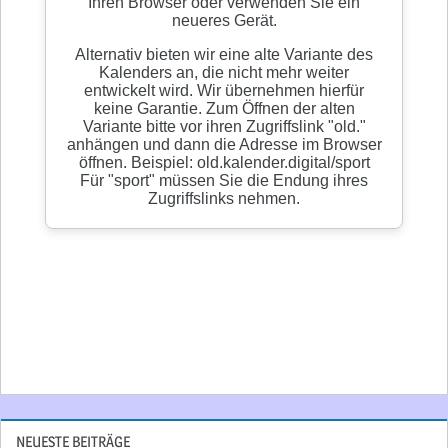
NEUESTE BEITRÄGE