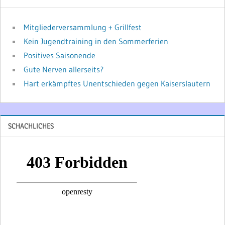
Mitgliederversammlung + Grillfest
Kein Jugendtraining in den Sommerferien
Positives Saisonende
Gute Nerven allerseits?
Hart erkämpftes Unentschieden gegen Kaiserslautern
SCHACHLICHES