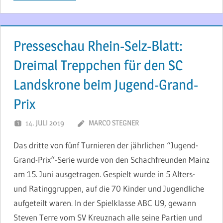
Presseschau Rhein-Selz-Blatt:
Dreimal Treppchen für den SC
Landskrone beim Jugend-Grand-
Prix
14. JULI 2019
MARCO STEGNER
Das dritte von fünf Turnieren der jährlichen “Jugend-
Grand-Prix“-Serie wurde von den Schachfreunden Mainz
am 15. Juni ausgetragen. Gespielt wurde in 5 Alters-
und Ratinggruppen, auf die 70 Kinder und Jugendliche
aufgeteilt waren. In der Spielklasse ABC U9, gewann
Steven Terre vom SV Kreuznach alle seine Partien und