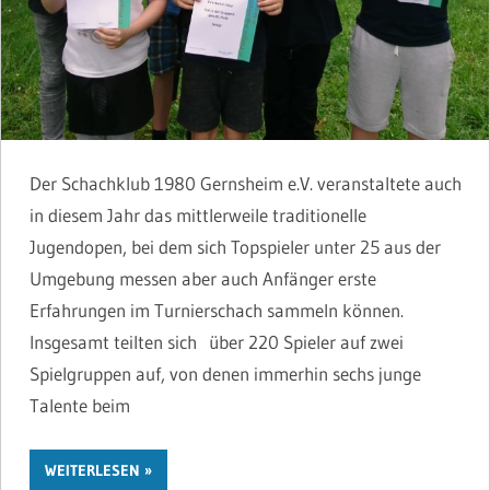
Der Schachklub 1980 Gernsheim e.V. veranstaltete auch
in diesem Jahr das mittlerweile traditionelle
Jugendopen, bei dem sich Topspieler unter 25 aus der
Umgebung messen aber auch Anfänger erste
Erfahrungen im Turnierschach sammeln können.
Insgesamt teilten sich über 220 Spieler auf zwei
Spielgruppen auf, von denen immerhin sechs junge
Talente beim
WEITERLESEN