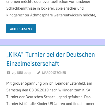
erlernen möchte oder eventuell schon vorhandener
Schachkenntnisse in lockerer, spielerischer und
kindgerechter Athmosphäre weiterentwickeln möchte,
WEITERLESEN
„KIKA“-Turnier bei der Deutschen
Einzelmeisterschaft
25. JUNI 2019
MARCO STEGNER
Mit großer Spannung bin ich, Leander Estenfeld, am
Samstag den 08.06.2019 nach Willingen zum KIKA
Turnier der Deutschen Schachjugend gefahren. Das
Turnier ist für alle Kinder U9 Jahren und findet immer