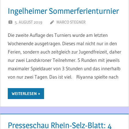
Ingelheimer Sommerferienturnier
5. AUGUST 2019
MARCO STEGNER
Die zweite Auflage des Turniers wurde am letzten
Wochenende ausgetragen. Dieses mal nicht nur in den
Ferien, sondern auch zeitgleich zur Jugendfreizeit, daher
nur zwei Landskroner Teilnehmer. 5 Runden mit jeweils
maximaler Spieldauer von 3 Stunden und das innerhalb
von nur zwei Tagen. Das ist viel. Riyanna spielte nach
WEITERLESEN
Presseschau Rhein-Selz-Blatt: 4