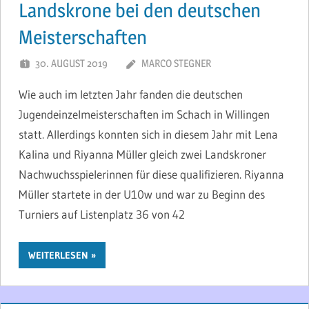
Landskrone bei den deutschen
Meisterschaften
30. AUGUST 2019
MARCO STEGNER
Wie auch im letzten Jahr fanden die deutschen
Jugendeinzelmeisterschaften im Schach in Willingen
statt. Allerdings konnten sich in diesem Jahr mit Lena
Kalina und Riyanna Müller gleich zwei Landskroner
Nachwuchsspielerinnen für diese qualifizieren. Riyanna
Müller startete in der U10w und war zu Beginn des
Turniers auf Listenplatz 36 von 42
WEITERLESEN