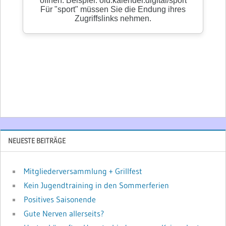
NEUESTE BEITRÄGE
Mitgliederversammlung + Grillfest
Kein Jugendtraining in den Sommerferien
Positives Saisonende
Gute Nerven allerseits?