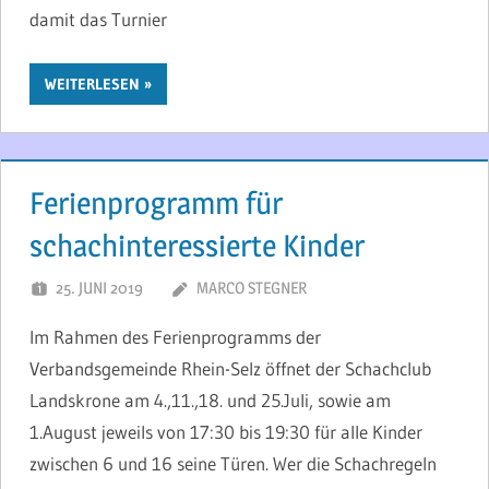
damit das Turnier
WEITERLESEN
Ferienprogramm für
schachinteressierte Kinder
25. JUNI 2019
MARCO STEGNER
Im Rahmen des Ferienprogramms der
Verbandsgemeinde Rhein-Selz öffnet der Schachclub
Landskrone am 4.,11.,18. und 25.Juli, sowie am
1.August jeweils von 17:30 bis 19:30 für alle Kinder
zwischen 6 und 16 seine Türen. Wer die Schachregeln