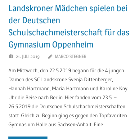
Landskroner Mädchen spielen bei
der Deutschen
Schulschachmeisterschaft für das
Gymnasium Oppenheim
21. JULI 2019
MARCO STEGNER
Am Mittwoch, den 22.5.2019 begann für die 4 jungen
Damen des SC Landskrone Svenja Dittenberger,
Hannah Hartmann, Maria Hartmann und Karoline Kny
Uhr die Reise nach Berlin. Hier fanden vom 23.5. –
26.5.2019 die Deutschen Schulschachmeisterschaften
statt. Gleich zu Beginn ging es gegen den Topfavoriten
Gymnasium Halle aus Sachsen-Anhalt. Eine